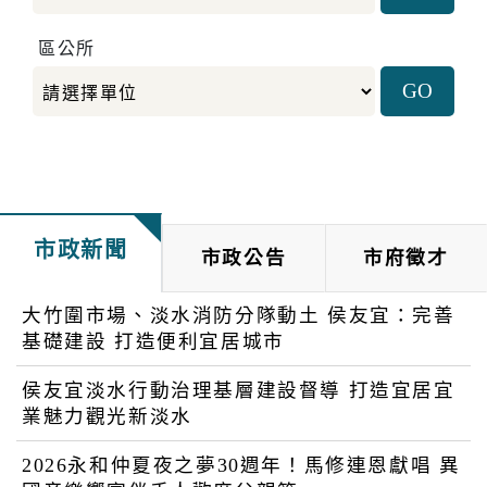
區公所
市政新聞
市政公告
市府徵才
大竹圍市場、淡水消防分隊動土 侯友宜：完善
基礎建設 打造便利宜居城市
侯友宜淡水行動治理基層建設督導 打造宜居宜
業魅力觀光新淡水
2026永和仲夏夜之夢30週年！馬修連恩獻唱 異