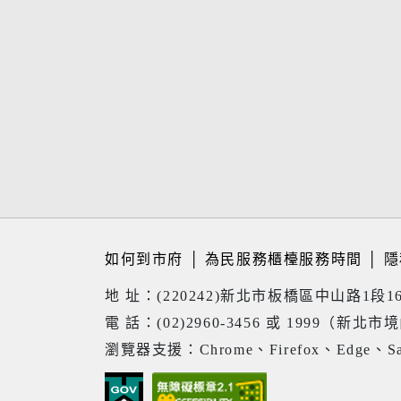
如何到市府
│
為民服務櫃檯服務時間
│
隱
地 址：(220242)新北市板橋區中山路1段1
電 話：(02)2960-3456 或 1999（新北市
瀏覽器支援：Chrome、Firefox、Edge、Sa