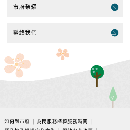
市府榮耀
聯絡我們
如何到市府
│
為民服務櫃檯服務時間
│