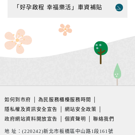
「好孕啟程 幸福樂活」車資補貼
如何到市府
│
為民服務櫃檯服務時間
│
隱私權及資訊安全宣告
│
網站安全政策
│
政府網站資料開放宣告
│
個資聲明
│
聯絡我們
地 址：(220242)新北市板橋區中山路1段161號