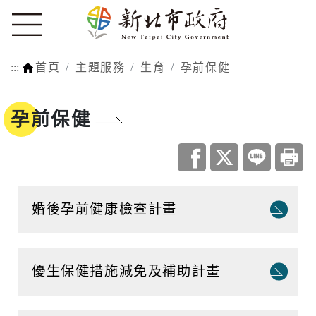
:::
首頁
主題服務
生育
孕前保健
孕前保健
婚後孕前健康檢查計畫
優生保健措施減免及補助計畫