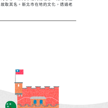
，故取其名。新北市在地的文化，透過老