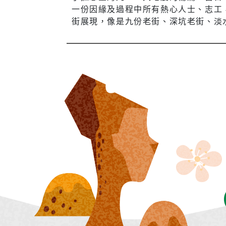
一份因緣及過程中所有熱心人士、志工
街展現，像是九份老街、深坑老街、淡