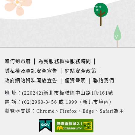
如何到市府
│
為民服務櫃檯服務時間
│
隱私權及資訊安全宣告
│
網站安全政策
│
政府網站資料開放宣告
│
個資聲明
│
聯絡我們
地 址：(220242)新北市板橋區中山路1段161號
電 話：(02)2960-3456 或 1999（新北市境內）
瀏覽器支援：Chrome、Firefox、Edge、Safari為主