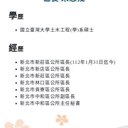
學
歷
國立臺灣大學土木工程(學)系碩士
經
歷
新北市新莊區公所區長(112年1月31日迄今)
新北市新店區公所區長
新北市新莊區公所區長
新北市林口區公所區長
新北市貢寮區公所區長
新北市中和區公所副區長
新北市中和區公所主任秘書