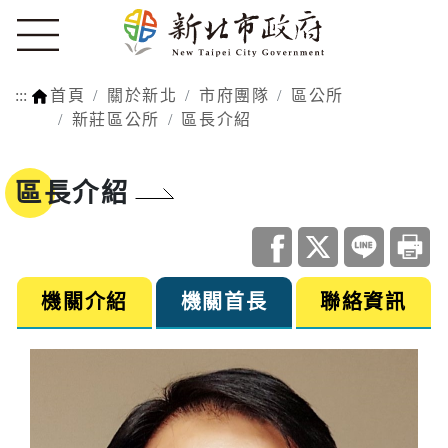
:::
首頁
關於新北
市府團隊
區公所
新莊區公所
區長介紹
區長介紹
機關介紹
機關首長
聯絡資訊