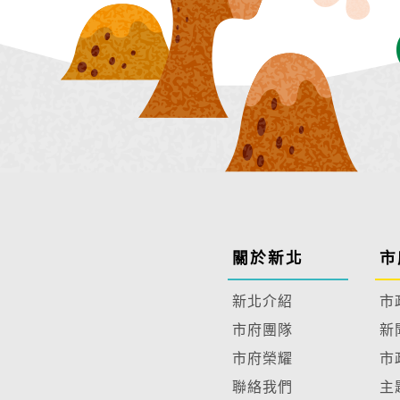
關於新北
市
新北介紹
市
市府團隊
新
市府榮耀
市
聯絡我們
主