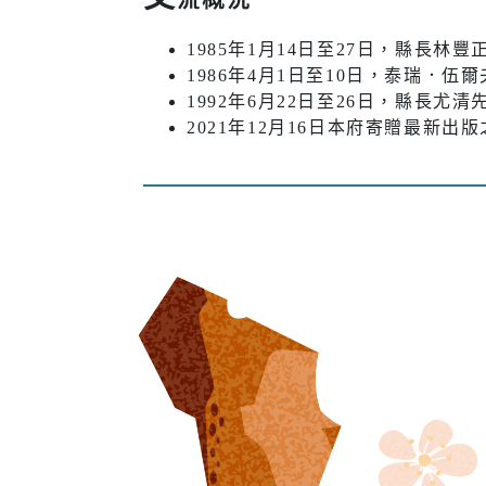
1985年1月14日至27日，縣長林
1986年4月1日至10日，泰瑞．
1992年6月22日至26日，縣長尤
2021年12月16日本府寄贈最新出版之