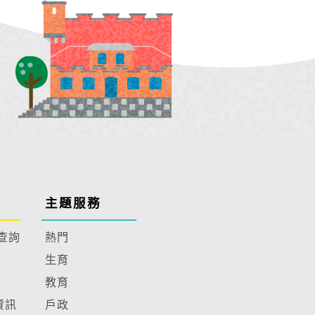
主題服務
查詢
熱門
生育
教育
資訊
戶政