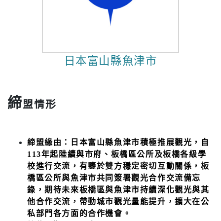
日本富山縣魚津市
締
盟情形
締盟緣由：日本富山縣魚津市積極推展觀光，自
113年起陸續與市府、板橋區公所及板橋各級學
校進行交流，有鑒於雙方穩定密切互動關係，板
橋區公所與魚津市共同簽署觀光合作交流備忘
錄，期待未來板橋區與魚津市持續深化觀光與其
他合作交流，帶動城市觀光量能提升，擴大在公
私部門各方面的合作機會。