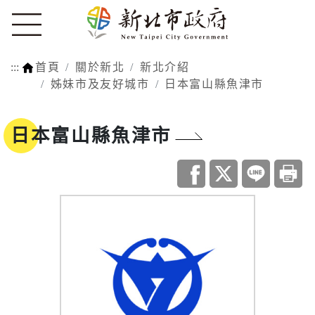
:::
首頁
關於新北
新北介紹
姊妹市及友好城市
日本富山縣魚津市
日本富山縣魚津市