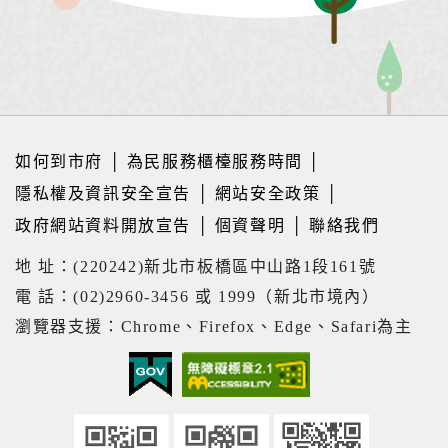
如何到市府
│
為民服務櫃檯服務時間
│
隱私權及資訊安全宣告
│
網站安全政策
│
政府網站資料開放宣告
│
個資聲明
│
聯絡我們
地 址：(220242)新北市板橋區中山路1段161號
電 話：(02)2960-3456 或 1999（新北市境內）
瀏覽器支援：Chrome、Firefox、Edge、Safari為主