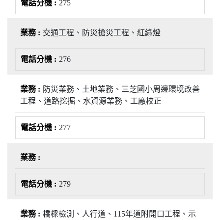
275
交通工程、防災搶災工程、紅綠燈
276
防災業務、土地業務、三芝國小周邊環境改善
工程、道路挖掘、水資源業務、工廠校正
277
279
橋樑檢測、人行道、115年道附開口工程、示