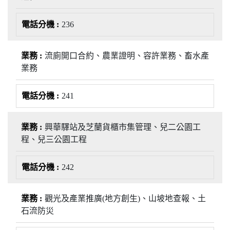
236
流廁開口合約、農業證明、容許業務、畜水產
業務
241
興華驛站及芝蘭貨櫃市集管理、兒二公園工
程、兒三公園工程
242
觀光及產業推廣(地方創生)、山坡地查報、土
石流防災