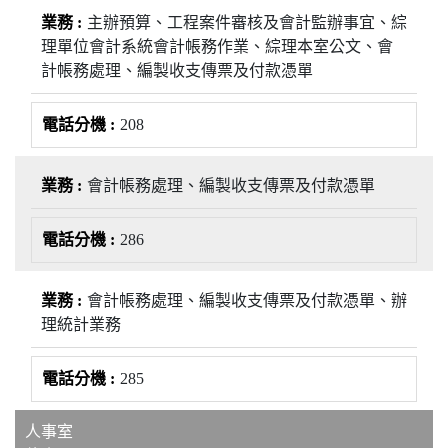
主辦預算、工程案件審核及會計監辦事宜、綜
理單位會計系統會計帳務作業、綜理本室公文、會
計帳務處理、編製收支傳票及付款憑單
208
會計帳務處理、編製收支傳票及付款憑單
286
會計帳務處理、編製收支傳票及付款憑單、辦
理統計業務
285
人事室