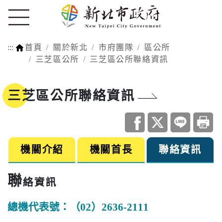
:::
首頁
關於新北
市府團隊
區公所
三芝區公所
三芝區公所聯絡資訊
三芝區公所聯絡資訊
機關介紹
機關首長
聯絡資訊
聯
絡資訊
總機代表號：（02）2636-2111