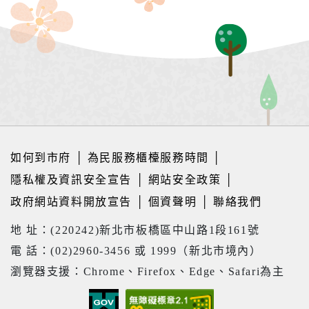
如何到市府
│
為民服務櫃檯服務時間
│
隱私權及資訊安全宣告
│
網站安全政策
│
政府網站資料開放宣告
│
個資聲明
│
聯絡我們
地 址：(220242)新北市板橋區中山路1段161號
電 話：(02)2960-3456 或 1999（新北市境內）
瀏覽器支援：Chrome、Firefox、Edge、Safari為主