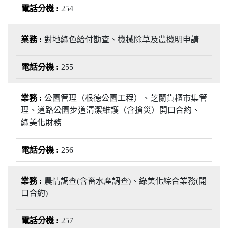
254
對地綠色給付勘查、機械除草及農機明申請
255
公園管理（根德公園工程）、芝蘭貨櫃市集管
理、道路公園步道清潔維護（含搶災）開口合約、
綠美化財務
256
農情調查(含畜水產調查)、綠美化綜合業務(開
口合約)
257