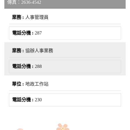
傳真：2636-4542
人事管理員
287
協辦人事業務
288
地政工作站
230