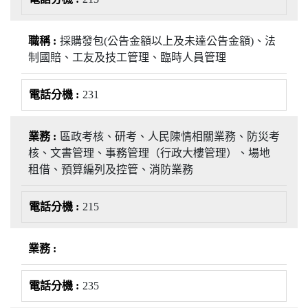
採購發包(公告金額以上及未達公告金額)、法
制國賠、工友及技工管理、臨時人員管理
231
區政考核、研考、人民陳情相關業務、防災考
核、文書管理、事務管理（行政大樓管理）、場地
租借、預算編列及控管、消防業務
215
235