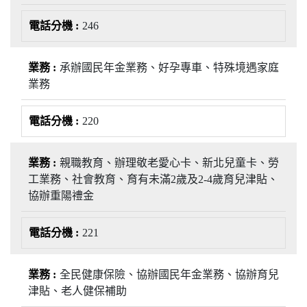
246
承辦國民年金業務、好孕專車、特殊境遇家庭
業務
220
親職教育、辦理敬老愛心卡、新北兒童卡、勞
工業務、社會教育、育有未滿2歲及2-4歲育兒津貼、
協辦重陽禮金
221
全民健康保險、協辦國民年金業務、協辦育兒
津貼、老人健保補助