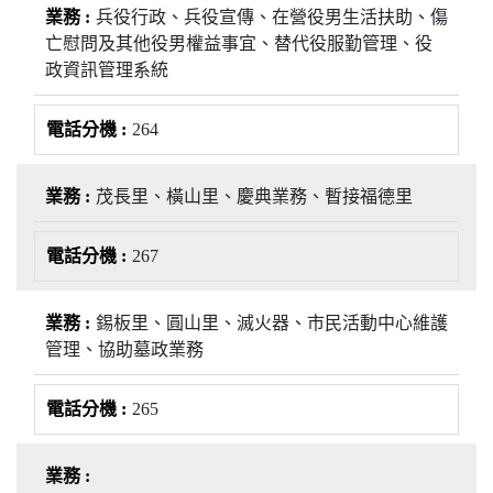
兵役行政、兵役宣傳、在營役男生活扶助、傷
亡慰問及其他役男權益事宜、替代役服勤管理、役
政資訊管理系統
264
茂長里、橫山里、慶典業務、暫接福德里
267
錫板里、圓山里、滅火器、市民活動中心維護
管理、協助墓政業務
265