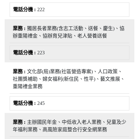
222
獨居長者業務(含志工活動、送餐、慶生)、協
辦重陽禮金、協辦育兒津貼、老人營養送餐
223
文化部(局)業務(社區營造專案)、人口政策、
社團獎補助、婦女福利(新住民、性平)、藝文推展、
重陽禮金業務
245
主辦國民年金、中低收入老人業務、兒童及少
年福利業務、高風險家庭整合行安全網業務