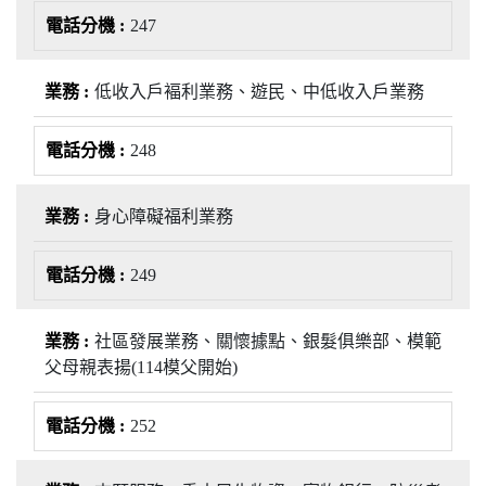
247
低收入戶褔利業務、遊民、中低收入戶業務
248
身心障礙福利業務
249
社區發展業務、關懷據點、銀髮俱樂部、模範
父母親表揚(114模父開始)
252