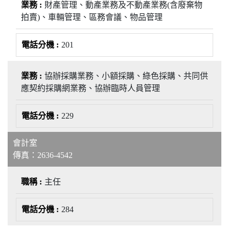
財產管理、動產業務及不動產業務(含廢棄物
拍賣)、車輛管理、區務會議、物品管理
201
協辦採購業務、小額採購、綠色採購、共同供
應契約採購網業務、協辦臨時人員管理
229
會計室
傳真：2636-4542
主任
284