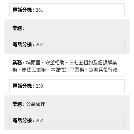
261
207
埔頭里、守望相助、三七五租約及佃調解業
務、原住民業務、本課性別平業務、協助兵役行政
239
公墓管理
262