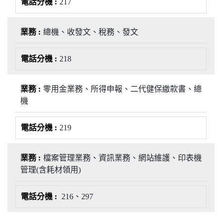
217
總機、收發文、稅務、發文
218
零用金業務、所得申報、二代健保繳款書、總
機
219
檔案管理業務、資訊業務、網站維護、印表機
管理(含耗材領用)
216、297