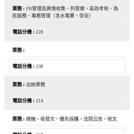
FB管理及輿情收集、列管案、區政考核、為
民服務、事務管理（含水電費、保全）
228
238
出納業務
214
總機、收發文、優先採購、法院公告、收文