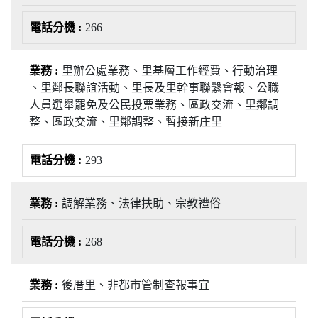
266
里辦公處業務、里基層工作經費、行動治理
、里鄰長聯誼活動、里長及里幹事聯繫會報、公職
人員選舉罷免及公民投票業務、區政交流、里鄰調
整、區政交流、里鄰調整、暫接新庄里
293
調解業務、法律扶助、宗教禮俗
268
後厝里、非都市管制查報事宜