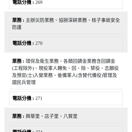
269
主辦災防業務、協辦深耕業務、核子事故安全
防護
270
環保及衛生業務、各類回饋金業務含回饋金
(工程除外)、現役軍人轉免、回、除、禁役、志願役
及預官(士)入營業務、後備軍人(含替代備役)管理及
國民兵管理
271
興華里、店子里、八賢里