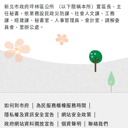
新北市政府坪林區公所 （以下簡稱本所）置區長、主
任秘書，依業務設民政災防課、社會人文課、工務
課、經建課、秘書室、人事管理員、會計室、調解委
員會、里辦公處。
如何到市府
│
為民服務櫃檯服務時間
│
隱私權及資訊安全宣告
│
網站安全政策
│
政府網站資料開放宣告
│
個資聲明
│
聯絡我們