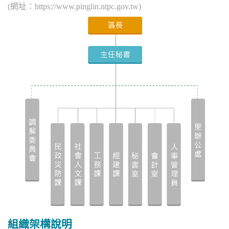
(網址：https://www.pinglin.ntpc.gov.tw)
組織架構說明