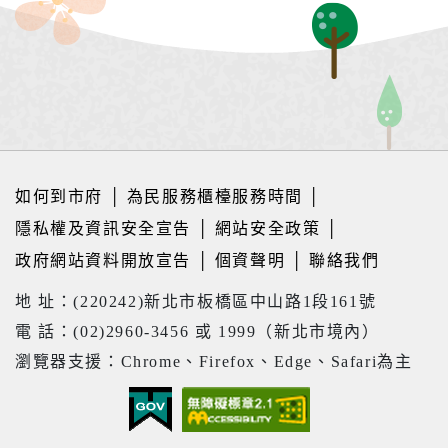
如何到市府
│
為民服務櫃檯服務時間
│
隱私權及資訊安全宣告
│
網站安全政策
│
政府網站資料開放宣告
│
個資聲明
│
聯絡我們
地 址：(220242)新北市板橋區中山路1段161號
電 話：(02)2960-3456 或 1999（新北市境內）
瀏覽器支援：Chrome、Firefox、Edge、Safari為主