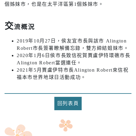
個姊妹市，也是在太平洋區第1個姊妹市。
交
流概況
2019年10月27日，侯友宜市長與該市 Alington
Robert市長簽署瞭解備忘錄，雙方締結姐妹市。
2020年1月6日侯市長致信祝賀賈盧伊特環礁市長
Alington Robert當選連任。
2021年5月賈盧伊特市長Alington Robert來信祝
福本市世界地球日活動成功。
回列表頁