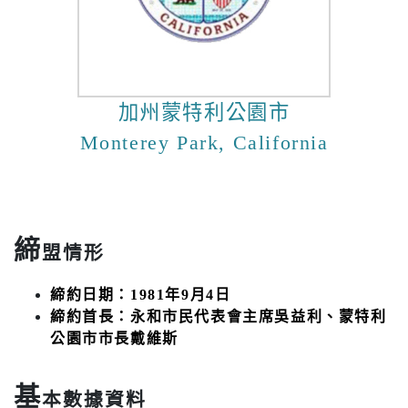
加州蒙特利公園市
Monterey Park, California
締
盟情形
締約日期：1981年9月4日
締約首長：永和市民代表會主席吳益利、蒙特利
公園市市長戴維斯
基
本數據資料