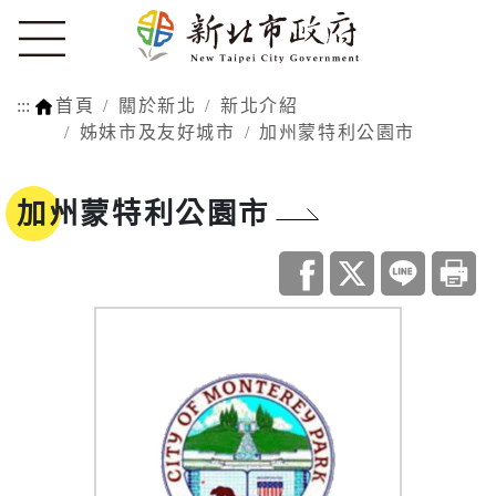
:::
首頁
關於新北
新北介紹
姊妹市及友好城市
加州蒙特利公園市
加州蒙特利公園市