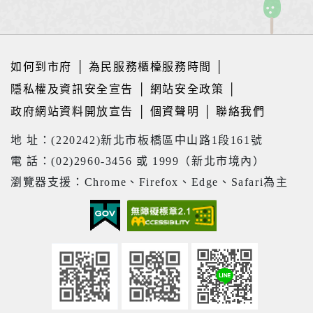
如何到市府
│
為民服務櫃檯服務時間
│
隱私權及資訊安全宣告
│
網站安全政策
│
政府網站資料開放宣告
│
個資聲明
│
聯絡我們
地 址：(220242)新北市板橋區中山路1段161號
電 話：(02)2960-3456 或 1999（新北市境內）
瀏覽器支援：Chrome、Firefox、Edge、Safari為主