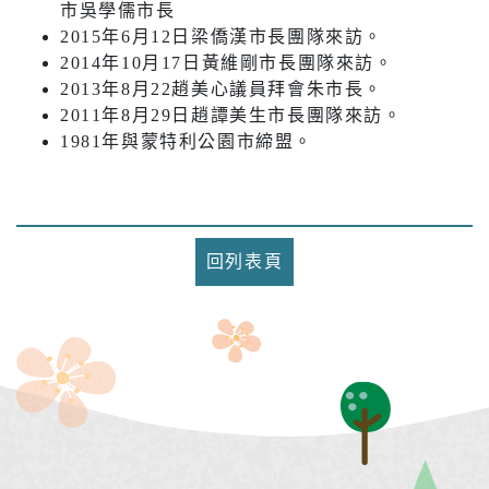
市吳學儒市長
2015年6月12日梁僑漢市長團隊來訪。
2014年10月17日黃維剛市長團隊來訪。
2013年8月22趙美心議員拜會朱市長。
2011年8月29日趙譚美生市長團隊來訪。
1981年與蒙特利公園市締盟。
回列表頁