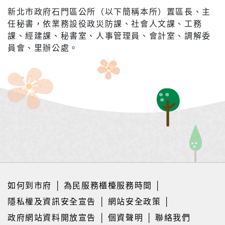
新北市政府石門區公所（以下簡稱本所）置區長、主
任秘書，依業務設役政災防課、社會人文課、工務
課、經建課、秘書室、人事管理員、會計室、調解委
員會、里辦公處。
如何到市府
│
為民服務櫃檯服務時間
│
隱私權及資訊安全宣告
│
網站安全政策
│
政府網站資料開放宣告
│
個資聲明
│
聯絡我們