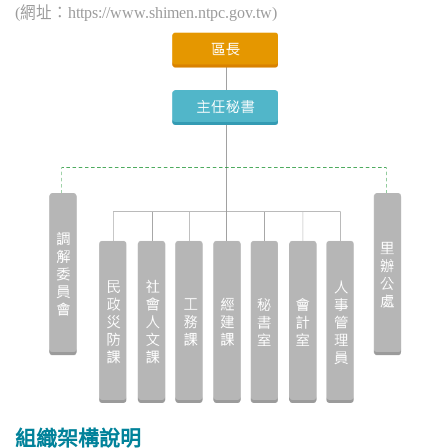
(網址：https://www.shimen.ntpc.gov.tw)
組織架構說明