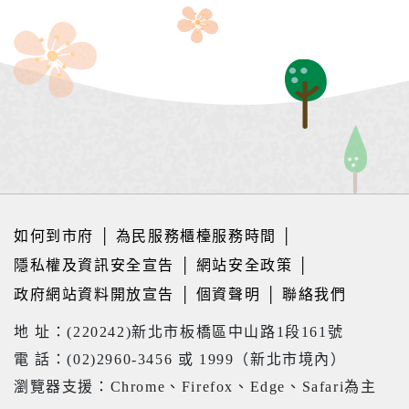
如何到市府
│
為民服務櫃檯服務時間
│
隱私權及資訊安全宣告
│
網站安全政策
│
政府網站資料開放宣告
│
個資聲明
│
聯絡我們
地 址：(220242)新北市板橋區中山路1段161號
電 話：(02)2960-3456 或 1999（新北市境內）
瀏覽器支援：Chrome、Firefox、Edge、Safari為主