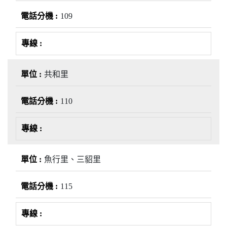
109
共和里
110
魚行里、三貂里
115