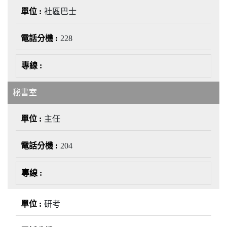
社區巴士
228
秘書室
主任
204
研考