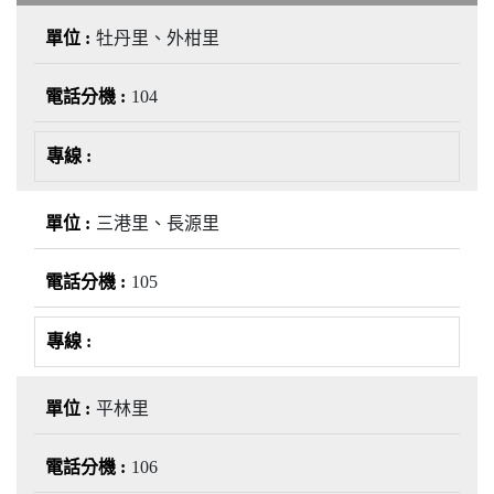
牡丹里、外柑里
104
三港里、長源里
105
平林里
106