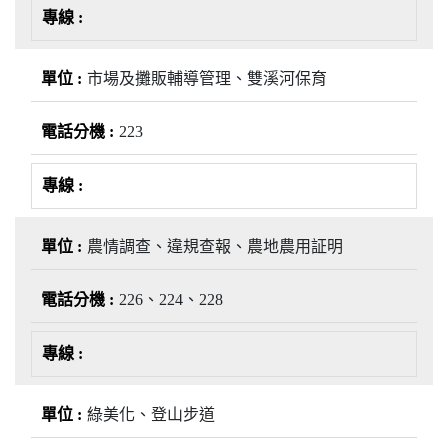
市場及攤販輔導管理、雙溪河保育
223
農情調查、違規查報、農地農用証明
226、224、228
綠美化、登山步道