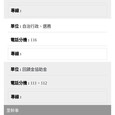
自治行政、選務
116
回饋金協助金
111、112
里幹事