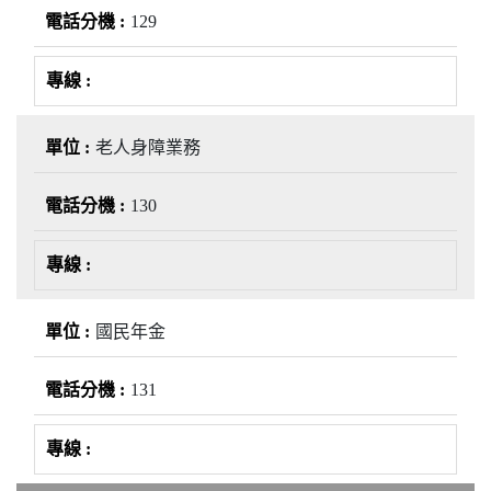
129
老人身障業務
130
國民年金
131