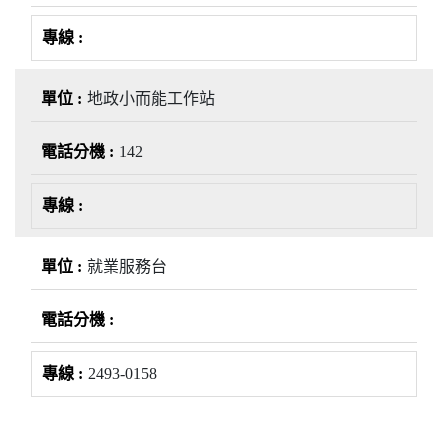
地政小而能工作站
142
就業服務台
2493-0158