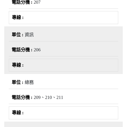
207
資訊
206
總務
209、210、211