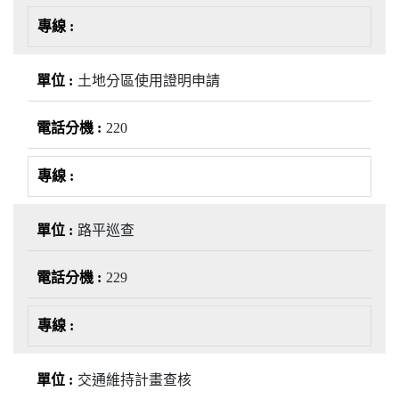
土地分區使用證明申請
220
路平巡查
229
交通維持計畫查核