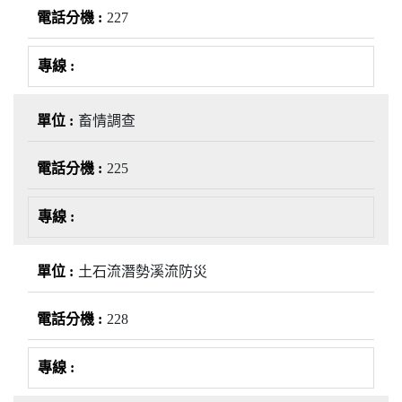
227
畜情調查
225
土石流潛勢溪流防災
228