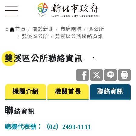
:::
首頁
關於新北
市府團隊
區公所
雙溪區公所
雙溪區公所聯絡資訊
雙溪區公所聯絡資訊
機關介紹
機關首長
聯絡資訊
聯
絡資訊
總機代表號：（02）2493-1111