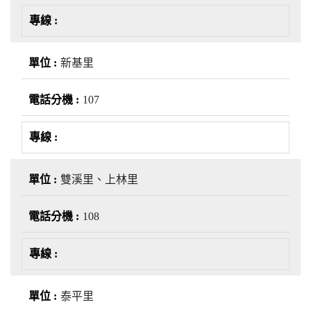
新基里
107
雙溪里、上林里
108
泰平里