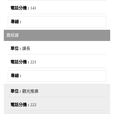
141
農經課
課長
221
觀光推廣
222