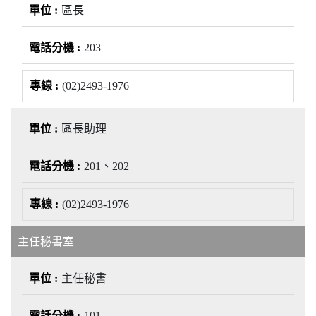
區長
203
(02)2493-1976
區長助理
201、202
(02)2493-1976
主任秘書室
主任秘書
101