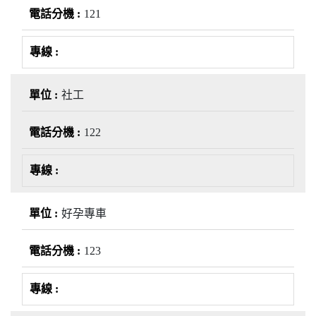
121
社工
122
好孕專車
123