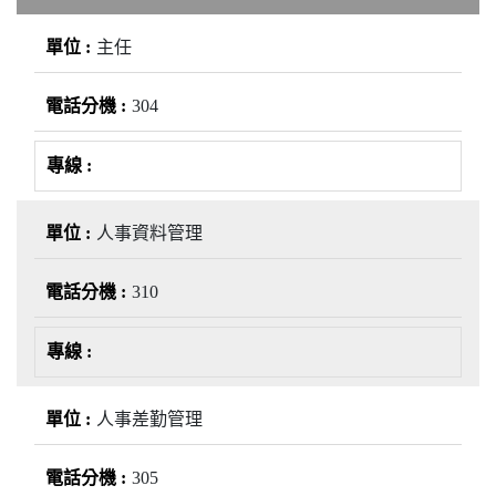
主任
304
人事資料管理
310
人事差勤管理
305