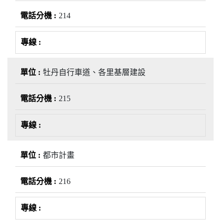
214
牡丹自行車道、各里基層建設
215
都市計畫
216