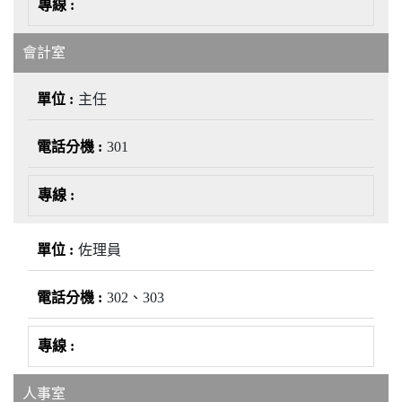
會計室
主任
301
佐理員
302、303
人事室