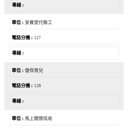
安養堂代賑工
127
健保育兒
128
馬上關懷低收