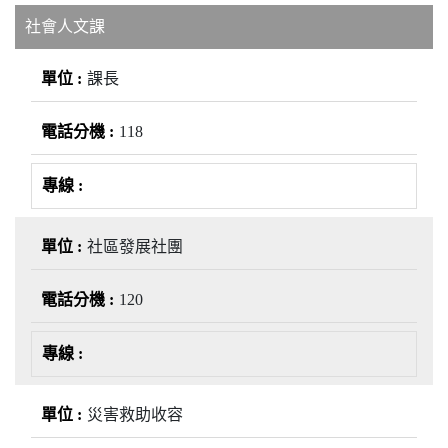
社會人文課
課長
118
社區發展社團
120
災害救助收容