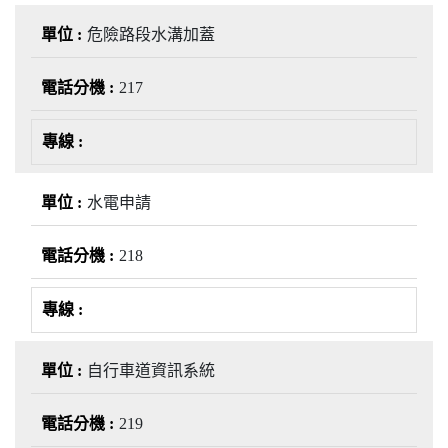
危險路段水溝加蓋
217
水電申請
218
自行車道資訊系統
219