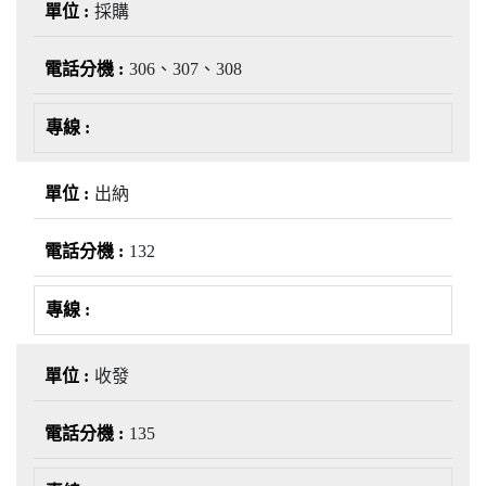
採購
306、307、308
出納
132
收發
135