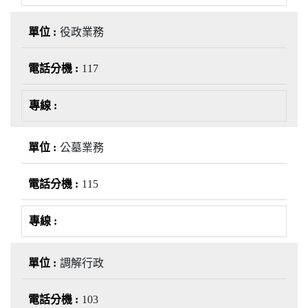
役政業務
117
公墓業務
115
調解行政
103