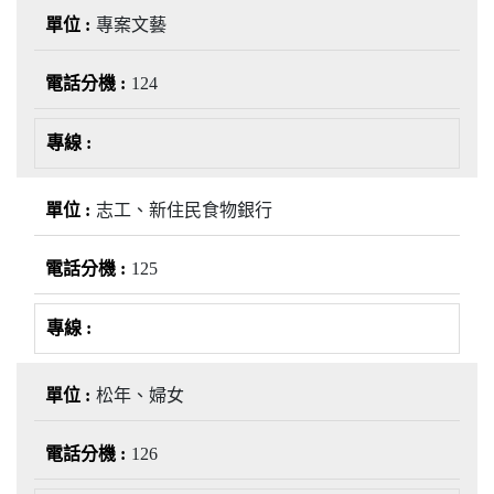
專案文藝
124
志工、新住民食物銀行
125
松年、婦女
126