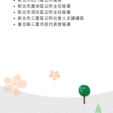
新北市石門區公所區長
新北市蘆洲區公所主任秘書
新北市深坑區公所主任秘書
新北市三重區公所社會人文課課長
臺北縣三重市民代表會秘書