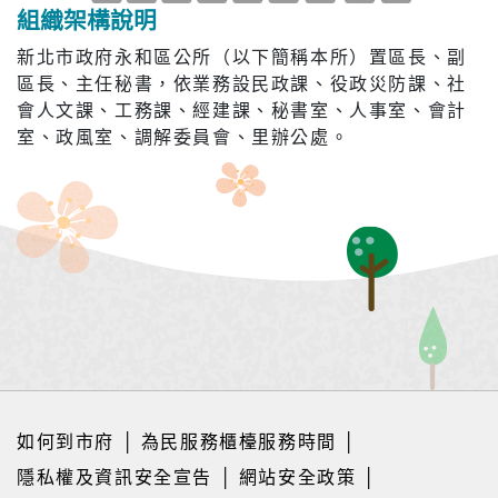
組織架構說明
新北市政府永和區公所（以下簡稱本所）置區長、副
區長、主任秘書，依業務設民政課、役政災防課、社
會人文課、工務課、經建課、秘書室、人事室、會計
室、政風室、調解委員會、里辦公處。
如何到市府
│
為民服務櫃檯服務時間
│
隱私權及資訊安全宣告
│
網站安全政策
│