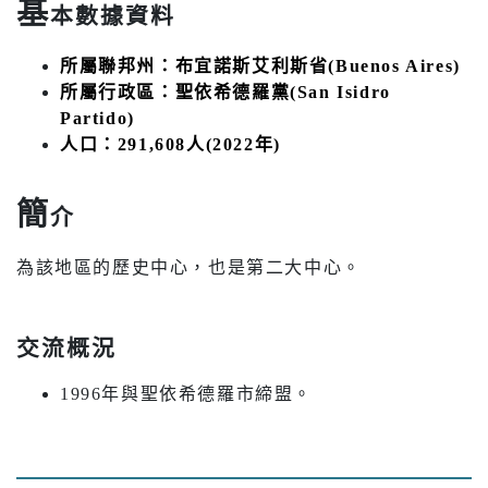
基
本數據資料
所屬聯邦州：布宜諾斯艾利斯省(Buenos Aires)
所屬行政區：聖依希德羅黨(San Isidro
Partido)
人口：291,608人(2022年)
簡
介
為該地區的歷史中心，也是第二大中心。
交流概況
1996年與聖依希德羅市締盟。