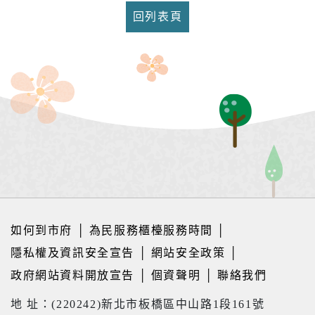
回列表頁
如何到市府
│
為民服務櫃檯服務時間
│
隱私權及資訊安全宣告
│
網站安全政策
│
政府網站資料開放宣告
│
個資聲明
│
聯絡我們
地 址：(220242)新北市板橋區中山路1段161號