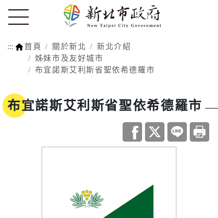
:::
首頁
關於新北
新北介紹
姊妹市及友好城市
布宜諾斯艾利斯省聖依希德羅市
布宜諾斯艾利斯省聖依希德羅市