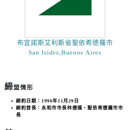
布宜諾斯艾利斯省聖依希德羅市
San Isidro,Buenos Aires
締
盟情形
締約日期：1996年11月29日
締約首長：永和市市長林德福、聖依希德羅市市
長