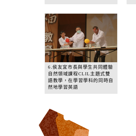
6.侯友宜市長與學生共同體驗
自然領域課程CLIL主題式雙
語教學，在學習學科的同時自
然地學習英語