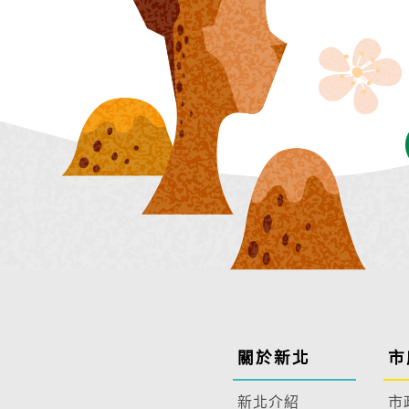
關於新北
市
新北介紹
市