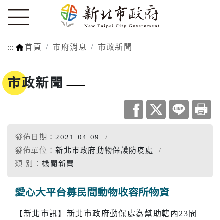
:::
首頁
市府消息
市政新聞
市政新聞
發佈日期：
2021-04-09
發佈單位：
新北市政府動物保護防疫處
類 別：
機關新聞
愛心大平台募民間動物收容所物資
【新北市訊】新北市政府動保處為幫助轄內23間