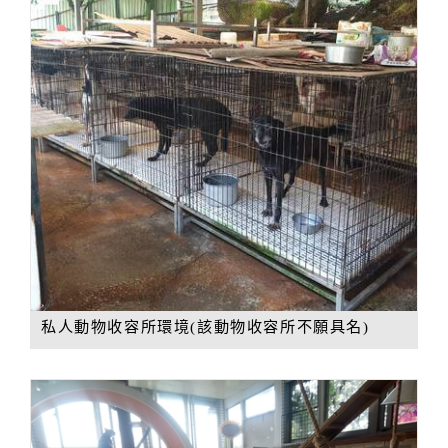
私人動物收容所環境(該動物收容所不願具名)