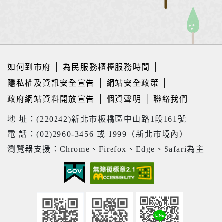
如何到市府
│
為民服務櫃檯服務時間
│
隱私權及資訊安全宣告
│
網站安全政策
│
政府網站資料開放宣告
│
個資聲明
│
聯絡我們
地 址：(220242)新北市板橋區中山路1段161號
電 話：(02)2960-3456 或 1999（新北市境內）
瀏覽器支援：Chrome、Firefox、Edge、Safari為主