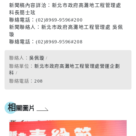
新聞稿內容詳洽：新北市政府高灘地工程管理處
科長簡士玹
聯絡電話：(02)8969-9596#200
新聞聯絡人：新北市政府高灘地工程管理處 吳佩
璇
聯絡電話：(02)8969-9596#208
聯絡人：
吳佩璇
聯絡單位：
新北市政府高灘地工程管理處營運企劃
科
聯絡電話：
208
相
關圖片