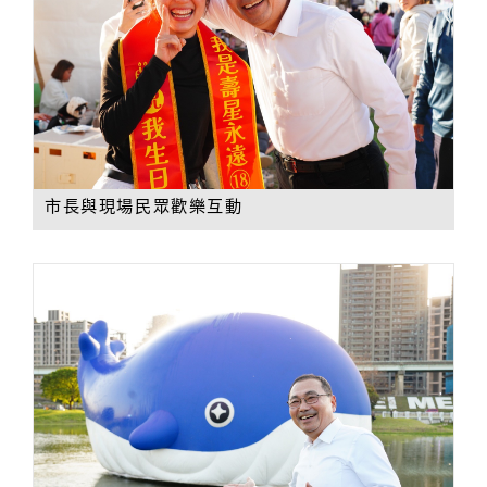
市長與現場民眾歡樂互動