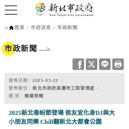
:::
首頁
市府消息
市政新聞
市政新聞
發佈日期：
2025-03-22
發佈單位：
新北市政府高灘地工程管理處
類 別：
機關新聞
2025新北春紛節登場 侯友宜化身DJ與大
小朋友同樂 Chill翻新北大都會公園