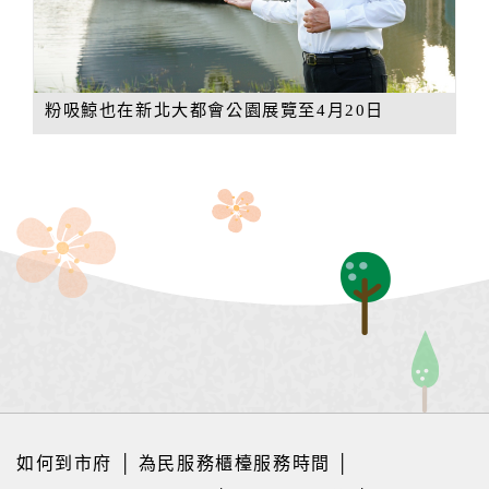
粉吸鯨也在新北大都會公園展覽至4月20日
如何到市府
│
為民服務櫃檯服務時間
│