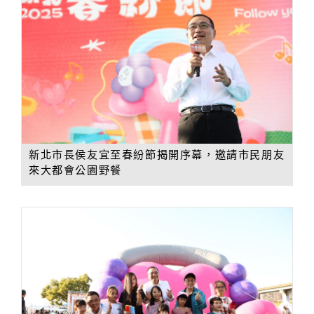
新北市長侯友宜至春紛節揭開序幕，邀請市民朋友
來大都會公園野餐