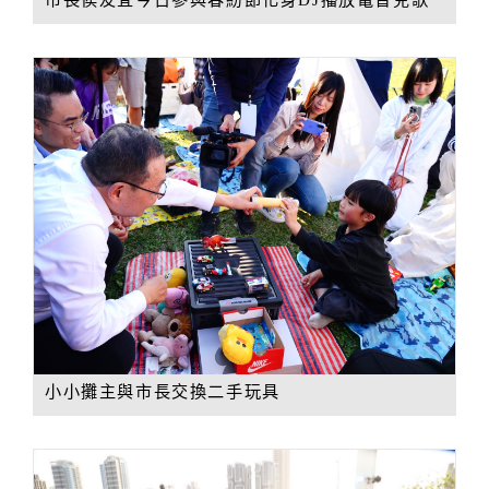
小小攤主與市長交換二手玩具