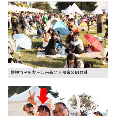
歡迎市民朋友一起來新北大都會公園野餐