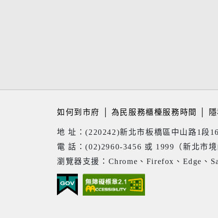
如何到市府
│
為民服務櫃檯服務時間
│
隱
地 址：(220242)新北市板橋區中山路1段1
電 話：(02)2960-3456 或 1999（新北市
瀏覽器支援：Chrome、Firefox、Edge、Sa
23