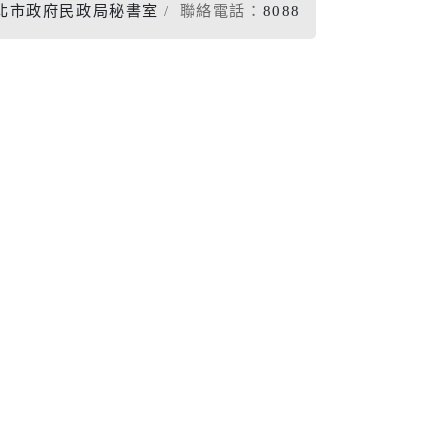
北市政府民政局秘書室
聯絡電話：
8088