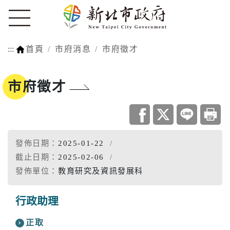
:::
首頁
市府消息
市府徵才
市府徵才
發佈日期：
2025-01-22
截止日期：
2025-02-06
發佈單位：
教育研究及資訊發展科
行政助理
正取