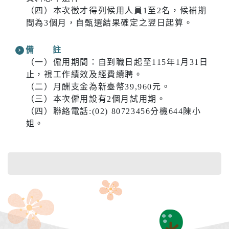
（四）本次徵才得列候用人員1至2名，候補期
間為3個月，自甄選結果確定之翌日起算。
備 註
（一）僱用期間：自到職日起至115年1月31日
止，視工作績效及經費續聘。
（二）月酬支金為新臺幣39,960元。
（三）本次僱用設有2個月試用期。
（四）聯絡電話:(02) 80723456分機644陳小
姐。