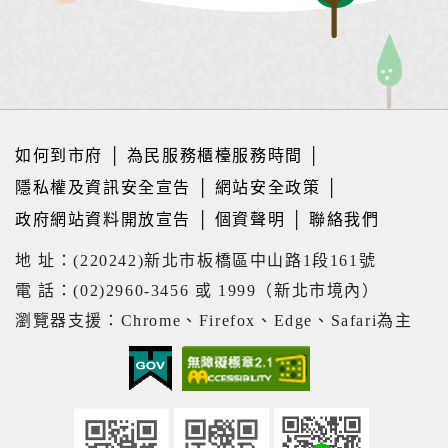
如何到市府
│
為民服務櫃檯服務時間
│
隱私權及資訊安全宣告
│
網站安全政策
│
政府網站資料開放宣告
│
個資聲明
│
聯絡我們
地 址：(220242)新北市板橋區中山路1段161號
電 話：(02)2960-3456 或 1999（新北市境內）
瀏覽器支援：Chrome、Firefox、Edge、Safari為主