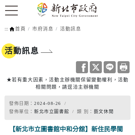
:::
首頁
市府消息
活動訊息
活動訊息
★若有重大因素，活動主辦機關保留變動權利，活動
相關問題，請逕洽主辦機關
發佈日期：
2024-08-26
發佈單位：
新北市立圖書館
類 別：
藝文休閒
【新北市立圖書館中和分舘】新住民學閩