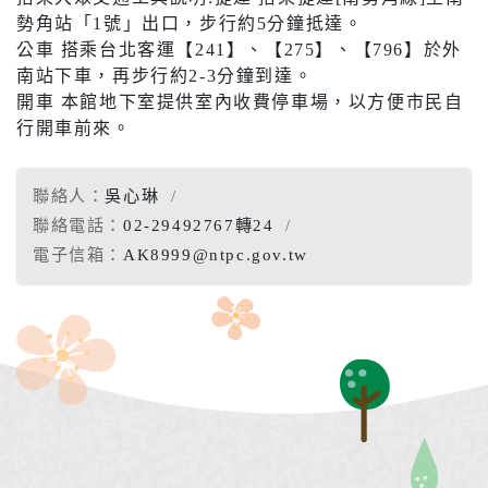
勢角站「1號」出口，步行約5分鐘抵達。
公車 搭乘台北客運【241】、【275】、【796】於外
南站下車，再步行約2-3分鐘到達。
開車 本館地下室提供室內收費停車場，以方便市民自
行開車前來。
聯絡人：
吳心琳
聯絡電話：
02-29492767轉24
電子信箱：
AK8999@ntpc.gov.tw