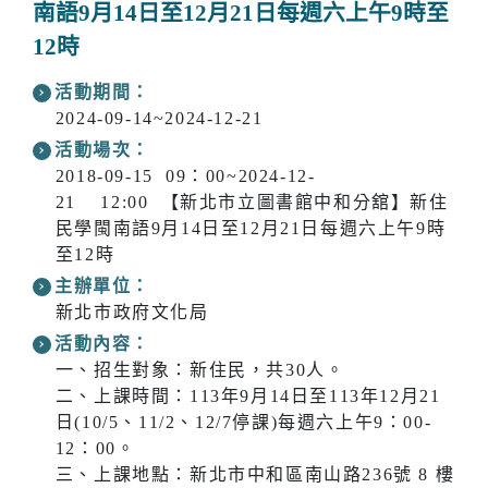
南語9月14日至12月21日每週六上午9時至
12時
活動期間：
2024-09-14~2024-12-21
活動場次：
2018-09-15 09：00~2024-12-
21 12:00 【新北市立圖書館中和分舘】新住
民學閩南語9月14日至12月21日每週六上午9時
至12時
主辦單位：
新北市政府文化局
活動內容：
一、招生對象：新住民，共30人。
二、上課時間：113年9月14日至113年12月21
日(10/5、11/2、12/7停課)每週六上午9：00-
12：00。
三、上課地點：新北市中和區南山路236號 8 樓