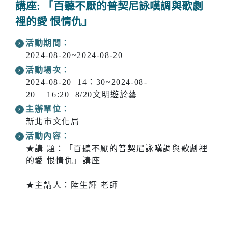
講座: 「百聽不厭的普契尼詠嘆調與歌劇
裡的愛 恨情仇」
活動期間：
2024-08-20~2024-08-20
活動場次：
2024-08-20 14：30~2024-08-
20 16:20 8/20文明遊於藝
主辦單位：
新北市文化局
活動內容：
★講 題：「百聽不厭的普契尼詠嘆調與歌劇裡
的愛 恨情仇」講座
★主講人：陸生輝 老師