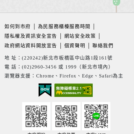
如何到市府
│
為民服務櫃檯服務時間
│
隱私權及資訊安全宣告
│
網站安全政策
│
政府網站資料開放宣告
│
個資聲明
│
聯絡我們
地 址：(220242)新北市板橋區中山路1段161號
電 話：(02)2960-3456 或 1999（新北市境內）
瀏覽器支援：Chrome、Firefox、Edge、Safari為主