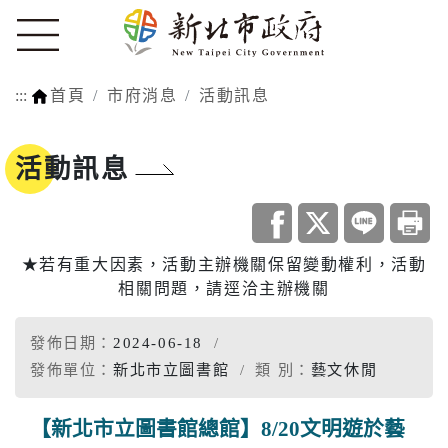
:::
首頁
市府消息
活動訊息
活動訊息
★若有重大因素，活動主辦機關保留變動權利，活動
相關問題，請逕洽主辦機關
發佈日期：
2024-06-18
發佈單位：
新北市立圖書館
類 別：
藝文休閒
【新北市立圖書館總館】8/20文明遊於藝