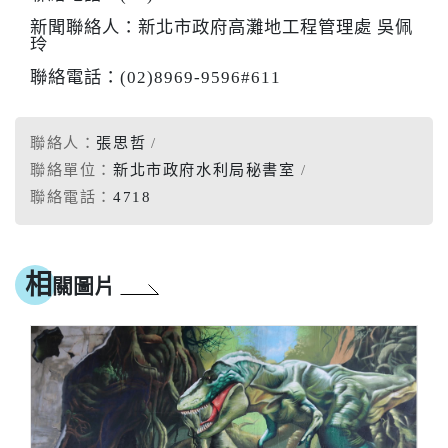
新聞聯絡人：新北市政府高灘地工程管理處 吳佩
玲
聯絡電話：
(02)8969-9596
#611
聯絡人：
張思哲
聯絡單位：
新北市政府水利局秘書室
聯絡電話：
4718
相
關圖片