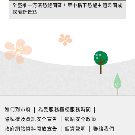
全臺唯一河濱恐龍園區！華中橋下恐龍主題公園成
探險新景點
如何到市府
│
為民服務櫃檯服務時間
│
隱私權及資訊安全宣告
│
網站安全政策
│
政府網站資料開放宣告
│
個資聲明
│
聯絡我們