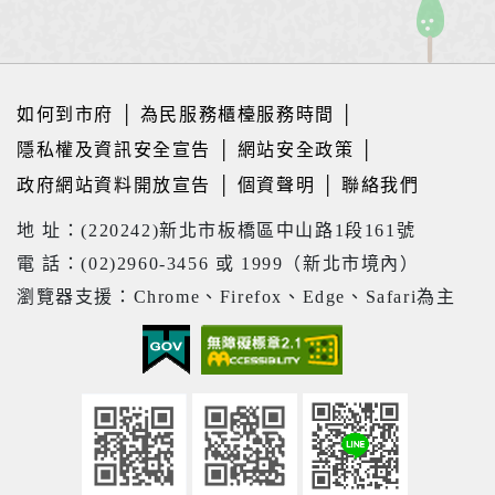
如何到市府
│
為民服務櫃檯服務時間
│
隱私權及資訊安全宣告
│
網站安全政策
│
政府網站資料開放宣告
│
個資聲明
│
聯絡我們
地 址：(220242)新北市板橋區中山路1段161號
電 話：(02)2960-3456 或 1999（新北市境內）
瀏覽器支援：Chrome、Firefox、Edge、Safari為主