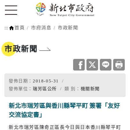
:::
首頁
市府消息
市政新聞
市政新聞
發佈日期：
2018-05-31
發佈單位：
瑞芳區公所
類 別：
機關新聞
新北市瑞芳區與香川縣琴平町 簽署「友好
交流協定書」
新北市瑞芳區陳奇正區長今日與日本香川縣琴平町