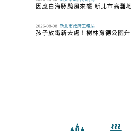
因應白海豚颱風來襲 新北市高灘地
2026-08-08
新北市政府工務局
孩子放電新去處！樹林育德公園升