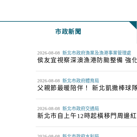
市政新聞
2026-08-08
新北市政府漁業及漁港事業管理處
侯友宜視察深澳漁港防颱整備 強
2026-08-08
新北市政府體育局
父親節最暖陪伴！ 新北凱撒棒球
2026-08-08
新北市政府交通局
新北市自上午12時起橫移門周邊
2026-08-08
新北市政府水利局