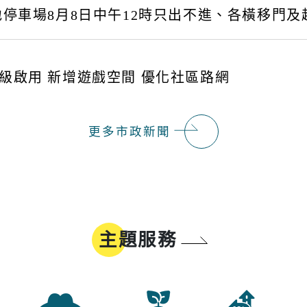
停車場8月8日中午12時只出不進、各橫移門及
級啟用 新增遊戲空間 優化社區路網
更多市政新聞
主題服務