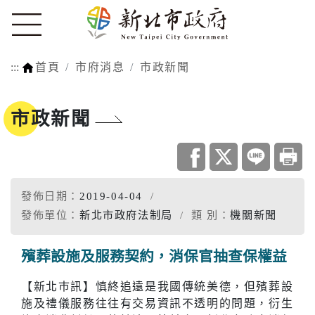
:::
首頁
市府消息
市政新聞
市政新聞
發佈日期：
2019-04-04
發佈單位：
新北市政府法制局
類 別：
機關新聞
殯葬設施及服務契約，消保官抽查保權益
【新北巿訊】慎終追遠是我國傳統美德，但殯葬設
施及禮儀服務往往有交易資訊不透明的問題，衍生