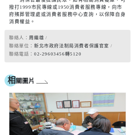
撥打1999市民專線或1950消費者服務專線，向市
府殯葬管理處或消費者服務中心查詢，以保障自身
消費權益。
聯絡人：
周繼雄
聯絡單位：
新北市政府法制局消費者保護官室
聯絡電話：
02-29603456轉5120
相
關圖片