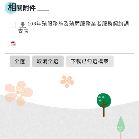
相
關附件
108年殯服務施及殯葬服務業者服務契約調
查表
全選
取消全選
下載已勾選檔案