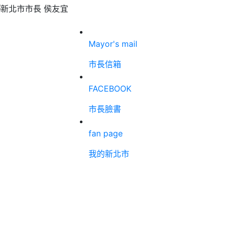
Mayor's mail
市長信箱
FACEBOOK
市長臉書
fan page
我的新北市