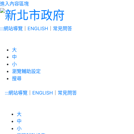
進入內容區塊
:::
網站導覽
｜
ENGLISH
｜
常見問答
大
中
小
瀏覽輔助設定
搜尋
:::
網站導覽
｜
ENGLISH
｜
常見問答
大
中
小