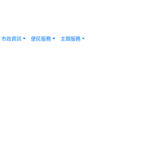
市政資訊
便民服務
主題服務