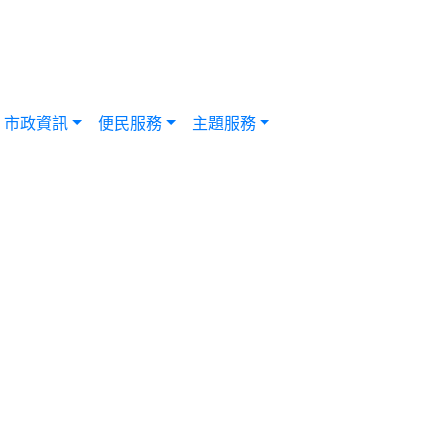
市政資訊
便民服務
主題服務