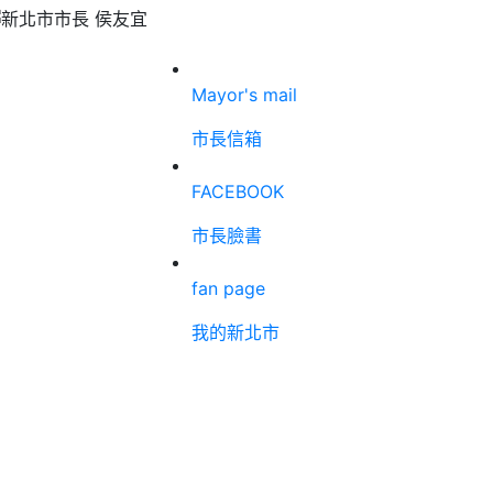
Mayor's mail
市長信箱
FACEBOOK
市長臉書
fan page
我的新北市