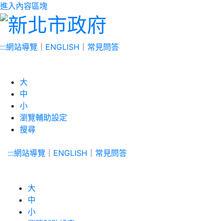
進入內容區塊
:::
網站導覽
｜
ENGLISH
｜
常見問答
大
中
小
瀏覽輔助設定
搜尋
:::
網站導覽
｜
ENGLISH
｜
常見問答
大
中
小