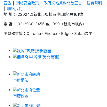
宣告
│
網站安全政策
│
政府網站資料開放宣告
│
個資聲明
│
聯絡我們
地 址：(220242)新北市板橋區中山路1段161號
電 話：(02)2960-3456 或 1999（新北市境內）
瀏覽器支援：Chrome、Firefox、Edge、Safari為主
市府網站
市府位置