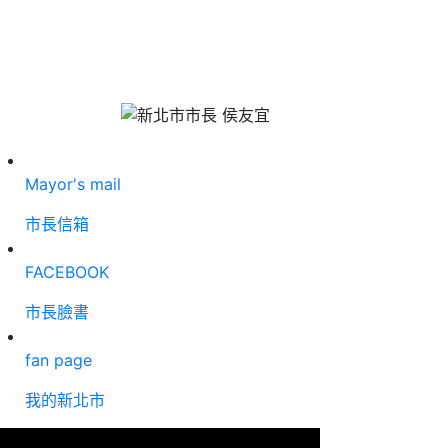
Mayor's mail
市長信箱
FACEBOOK
市長臉書
fan page
我的新北市