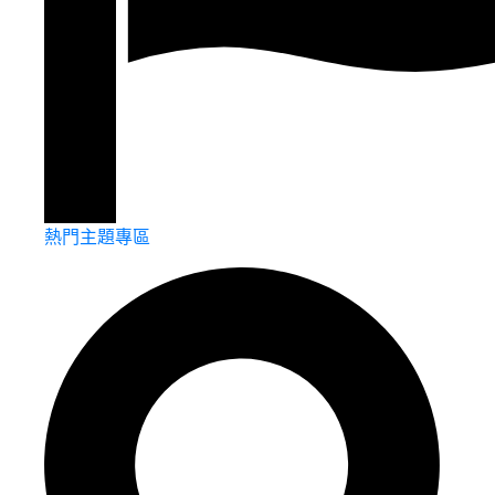
熱門主題專區