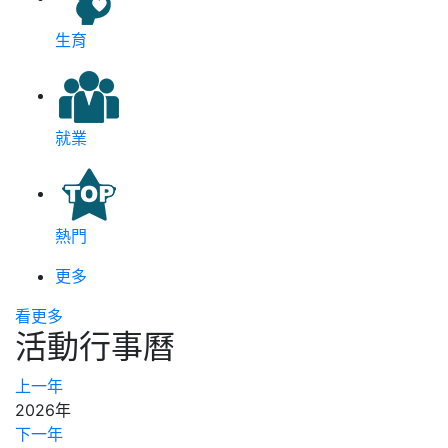
生育
就業
熱門
更多
看更多
活動行事曆
上一年
2026年
下一年