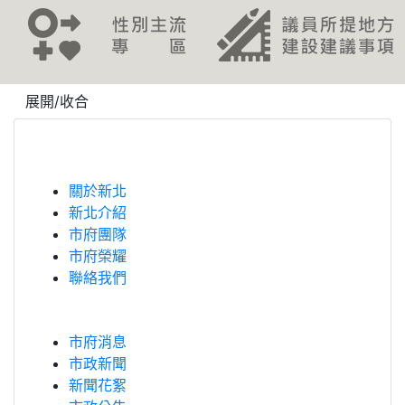
revious
展開/收合
關於新北
新北介紹
市府團隊
市府榮耀
聯絡我們
市府消息
市政新聞
新聞花絮