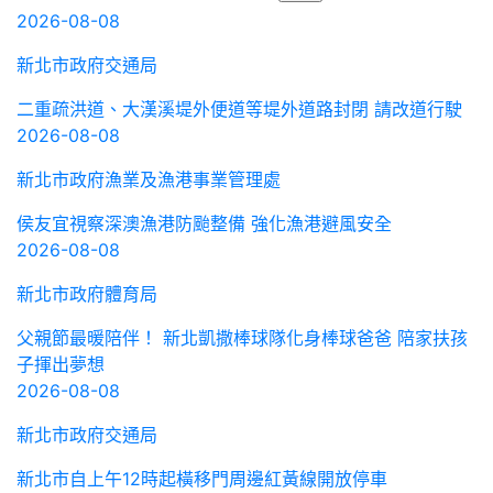
2026-08-08
新北市政府交通局
二重疏洪道、大漢溪堤外便道等堤外道路封閉 請改道行駛
2026-08-08
新北市政府漁業及漁港事業管理處
侯友宜視察深澳漁港防颱整備 強化漁港避風安全
2026-08-08
新北市政府體育局
父親節最暖陪伴！ 新北凱撒棒球隊化身棒球爸爸 陪家扶孩
子揮出夢想
2026-08-08
新北市政府交通局
新北市自上午12時起橫移門周邊紅黃線開放停車