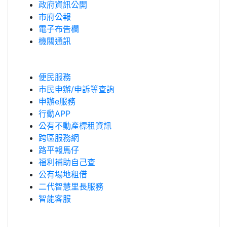
政府資訊公開
市府公報
電子布告欄
機關通訊
便民服務
市民申辦/申訴等查詢
申辦e服務
行動APP
公有不動產標租資訊
跨區服務網
路平報馬仔
福利補助自己查
公有場地租借
二代智慧里長服務
智能客服