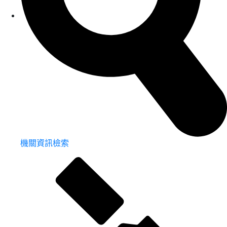
機關資訊檢索