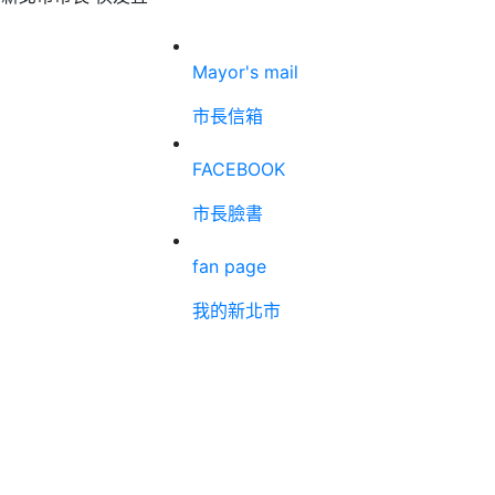
Mayor's mail
市長信箱
FACEBOOK
市長臉書
fan page
我的新北市