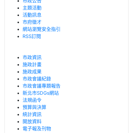
市政公告
主題活動
活動訊息
市府徵才
網站瀏覽安全指引
RSS訂閱
市政資訊
施政計畫
施政成果
市政會議紀錄
市政會議專題報告
新北市SDGs網站
法規函令
預算與決算
統計資訊
開放資料
電子報及刊物