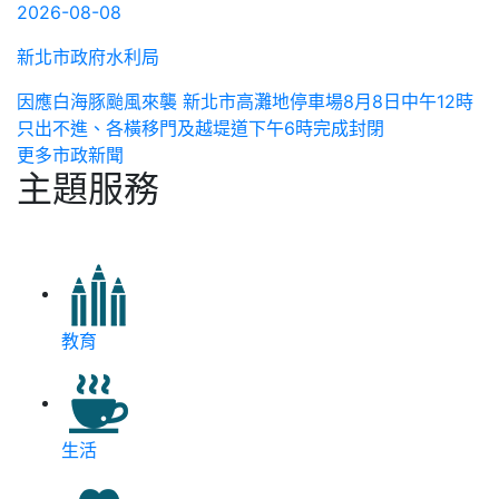
2026-08-08
新北市政府水利局
因應白海豚颱風來襲 新北市高灘地停車場8月8日中午12時
只出不進、各橫移門及越堤道下午6時完成封閉
更多市政新聞
主題服務
教育
生活