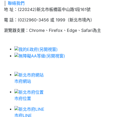
│
聯絡我們
地 址：(220242)新北市板橋區中山路1段161號
電 話：(02)2960-3456 或 1999（新北市境內）
瀏覽器支援：Chrome、Firefox、Edge、Safari為主
市府網站
市府位置
市府LINE