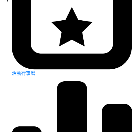
活動行事曆