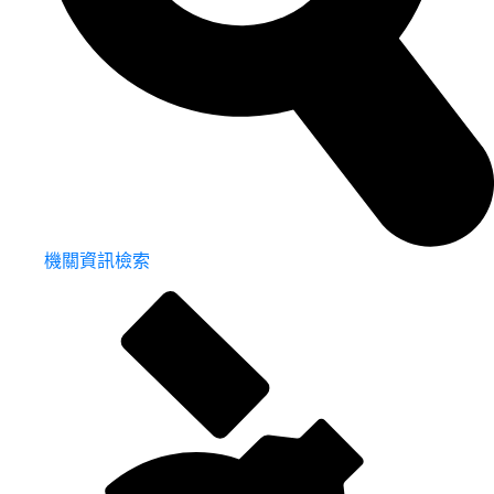
機關資訊檢索