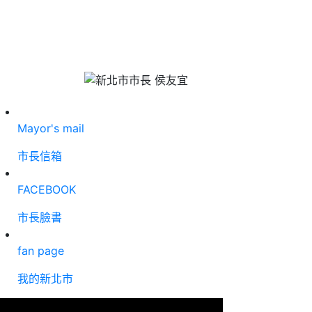
Mayor's mail
市長信箱
FACEBOOK
市長臉書
fan page
我的新北市