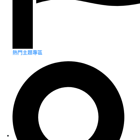
熱門主題專區