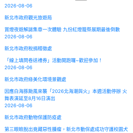
2026-08-06
新北市政府觀光旅遊局
賞燈夜遊解謎集章一次體驗 九份紅燈籠祭展期最後倒數
2026-08-06
新北市政府稅捐稽徵處
「線上填問卷送禮券」活動開跑囉~歡迎參加！
2026-08-06
新北市政府綠美化環境景觀處
因應白海豚颱風來襲「2026北海潮與火」本週活動停辦 火
舞表演延至8月16日演出
2026-08-06
新北市政府動物保護防疫處
第三眼瞼脫出竟藏惡性腫瘤，新北市動保處成功守護校園犬