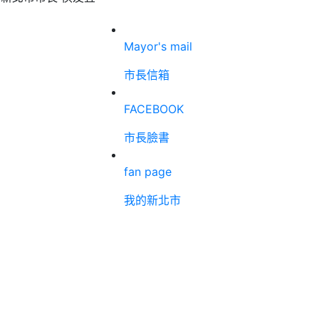
Mayor's mail
市長信箱
FACEBOOK
市長臉書
fan page
我的新北市