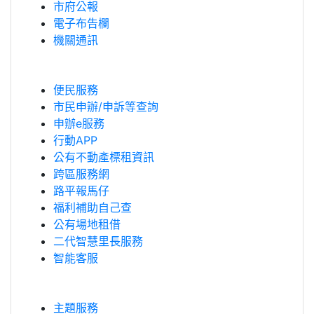
市府公報
電子布告欄
機關通訊
便民服務
市民申辦/申訴等查詢
申辦e服務
行動APP
公有不動產標租資訊
跨區服務網
路平報馬仔
福利補助自己查
公有場地租借
二代智慧里長服務
智能客服
主題服務