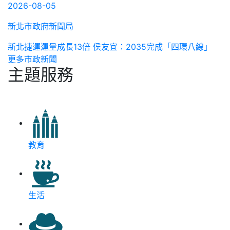
2026-08-05
新北市政府新聞局
新北捷運運量成長13倍 侯友宜：2035完成「四環八線」
更多市政新聞
主題服務
教育
生活