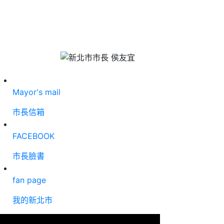
Mayor's mail
市長信箱
FACEBOOK
市長臉書
fan page
我的新北市