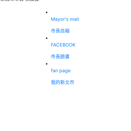
Mayor's mail
市長信箱
FACEBOOK
市長臉書
fan page
我的新北市