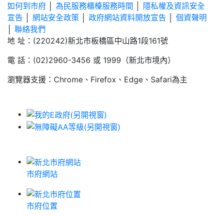
如何到市府
│
為民服務櫃檯服務時間
│
隱私權及資訊安全
宣告
│
網站安全政策
│
政府網站資料開放宣告
│
個資聲明
│
聯絡我們
地 址：(220242)新北市板橋區中山路1段161號
電 話：(02)2960-3456 或 1999（新北市境內）
瀏覽器支援：Chrome、Firefox、Edge、Safari為主
市府網站
市府位置