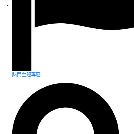
熱門主題專區