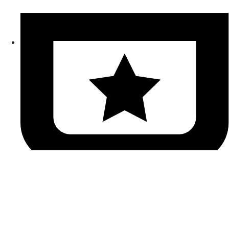
活動行事曆