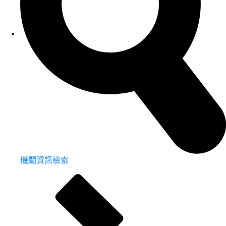
機關資訊檢索