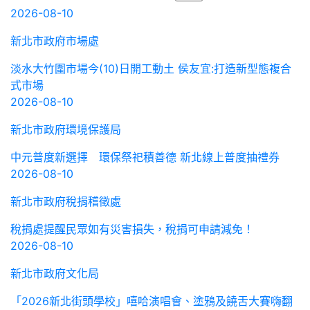
2026-08-10
新北市政府市場處
淡水大竹圍市場今(10)日開工動土 侯友宜:打造新型態複合
式市場
2026-08-10
新北市政府環境保護局
中元普度新選擇 環保祭祀積善德 新北線上普度抽禮券
2026-08-10
新北市政府稅捐稽徵處
稅捐處提醒民眾如有災害損失，稅捐可申請減免！
2026-08-10
新北市政府文化局
「2026新北街頭學校」嘻哈演唱會、塗鴉及饒舌大賽嗨翻