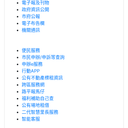
電子報及刊物
政府資訊公開
市府公報
電子布告欄
機關通訊
便民服務
市民申辦/申訴等查詢
申辦e服務
行動APP
公有不動產標租資訊
跨區服務網
路平報馬仔
福利補助自己查
公有場地租借
二代智慧里長服務
智能客服