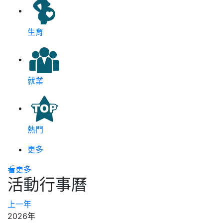
生育
就業
熱門
更多
看更多
活動行事曆
上一年
2026年