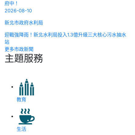
府中！
2026-08-10
新北市政府水利局
迎戰強降雨！新北水利局投入1.3億升級三大核心污水抽水
站
更多市政新聞
主題服務
教育
生活