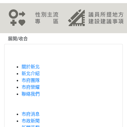
revious
展開/收合
關於新北
新北介紹
市府團隊
市府榮耀
聯絡我們
市府消息
市政新聞