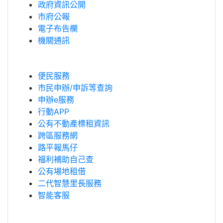
政府資訊公開
市府公報
電子布告欄
機關通訊
便民服務
市民申辦/申訴等查詢
申辦e服務
行動APP
公有不動產標租資訊
跨區服務網
路平報馬仔
福利補助自己查
公有場地租借
二代智慧里長服務
智能客服