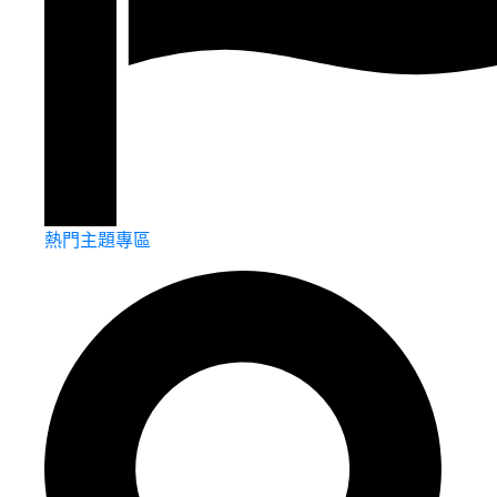
熱門主題專區