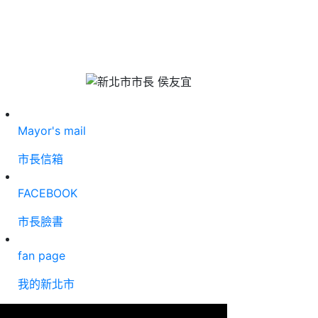
Mayor's mail
市長信箱
FACEBOOK
市長臉書
fan page
我的新北市