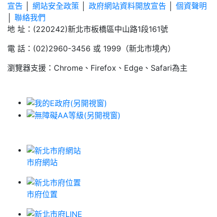
宣告
│
網站安全政策
│
政府網站資料開放宣告
│
個資聲明
│
聯絡我們
地 址：(220242)新北市板橋區中山路1段161號
電 話：(02)2960-3456 或 1999（新北市境內）
瀏覽器支援：Chrome、Firefox、Edge、Safari為主
市府網站
市府位置