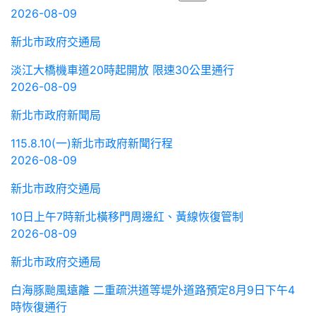
2026-08-09
新北市政府交通局
淡江大橋機車道20時起開放 限速30公里通行
2026-08-09
新北市政府新聞局
115.8.10(一)新北市政府新聞行程
2026-08-09
新北市政府交通局
10日上午7時新北橫移門周邊紅、黃線恢復管制
2026-08-09
新北市政府交通局
白海豚颱風遠離 二重疏洪道等堤外道路預定8月9日下午4
時恢復通行