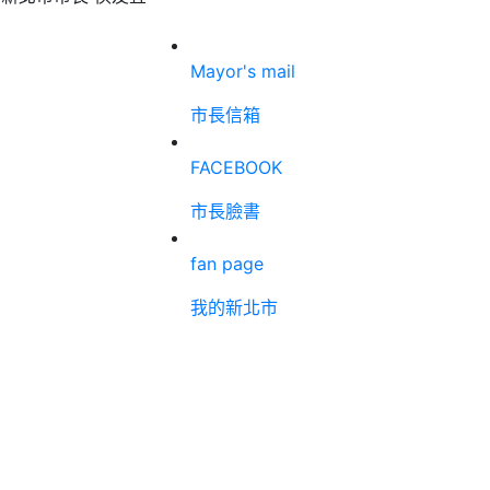
Mayor's mail
市長信箱
FACEBOOK
市長臉書
fan page
我的新北市