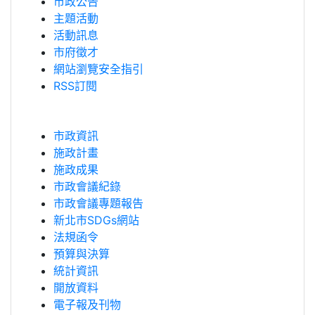
市政公告
主題活動
活動訊息
市府徵才
網站瀏覽安全指引
RSS訂閱
市政資訊
施政計畫
施政成果
市政會議紀錄
市政會議專題報告
新北市SDGs網站
法規函令
預算與決算
統計資訊
開放資料
電子報及刊物