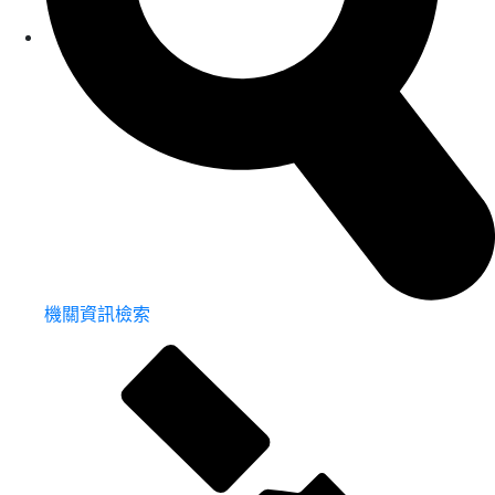
機關資訊檢索