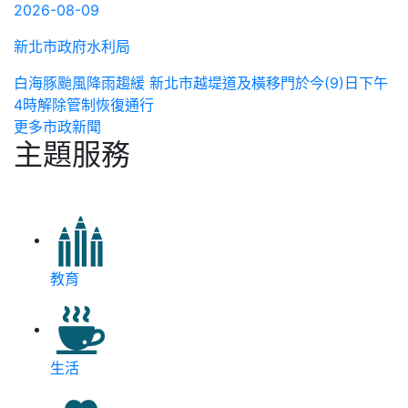
2026-08-09
新北市政府水利局
白海豚颱風降雨趨緩 新北市越堤道及橫移門於今(9)日下午
4時解除管制恢復通行
更多市政新聞
主題服務
教育
生活