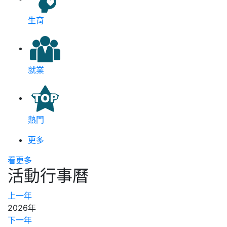
生育
就業
熱門
更多
看更多
活動行事曆
上一年
2026年
下一年