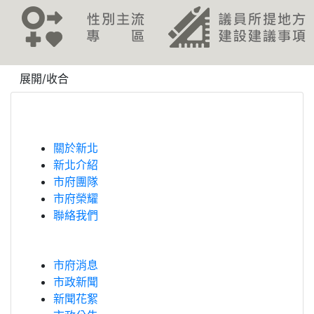
revious
展開/收合
關於新北
新北介紹
市府團隊
市府榮耀
聯絡我們
市府消息
市政新聞
新聞花絮