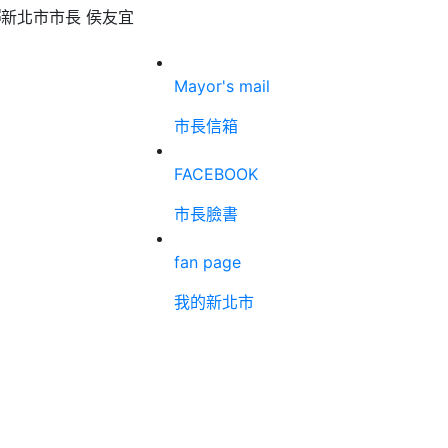
Mayor's mail
市長信箱
FACEBOOK
市長臉書
fan page
我的新北市