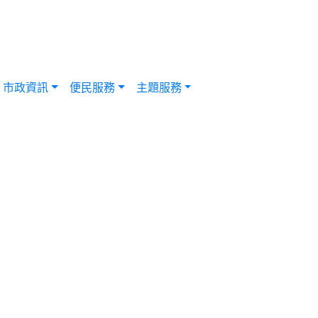
市政資訊
便民服務
主題服務