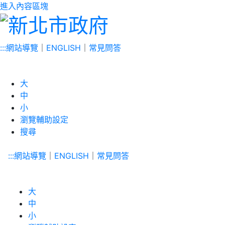
進入內容區塊
:::
網站導覽
｜
ENGLISH
｜
常見問答
大
中
小
瀏覽輔助設定
搜尋
:::
網站導覽
｜
ENGLISH
｜
常見問答
大
中
小