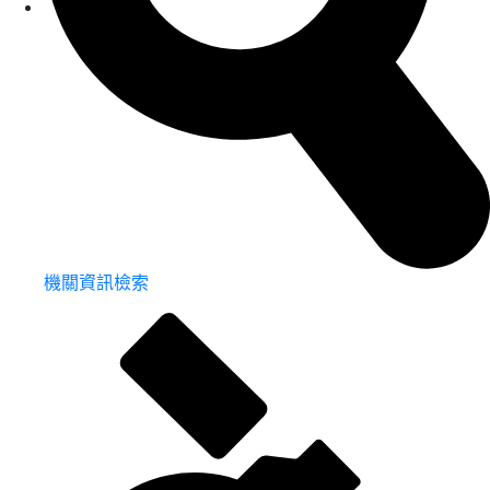
機關資訊檢索