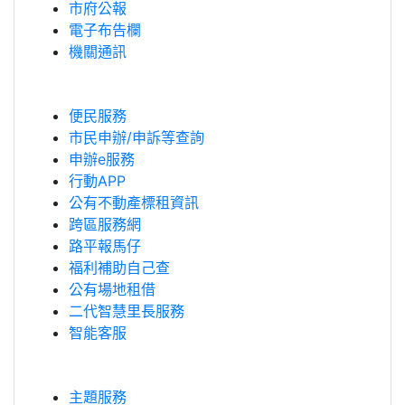
市府公報
電子布告欄
機關通訊
便民服務
市民申辦/申訴等查詢
申辦e服務
行動APP
公有不動產標租資訊
跨區服務網
路平報馬仔
福利補助自己查
公有場地租借
二代智慧里長服務
智能客服
主題服務