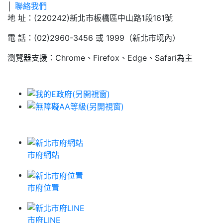
│
聯絡我們
地 址：(220242)新北市板橋區中山路1段161號
電 話：(02)2960-3456 或 1999（新北市境內）
瀏覽器支援：Chrome、Firefox、Edge、Safari為主
市府網站
市府位置
市府LINE