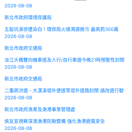
2026-08-08
新北市政府環境保護局
五股坑溪慘遭染白！環保局火速溯源揪污 最高罰300萬
2026-08-08
新北市政府交通局
淡江大橋雙向機車道及人行/自行車道今晚21時預警性封閉
2026-08-08
新北市政府交通局
二重疏洪道、大漢溪堤外便道等堤外道路封閉 請改道行駛
2026-08-08
新北市政府漁業及漁港事業管理處
侯友宜視察深澳漁港防颱整備 強化漁港避風安全
2026-08-08