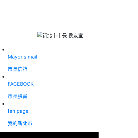
Mayor's mail
市長信箱
FACEBOOK
市長臉書
fan page
我的新北市