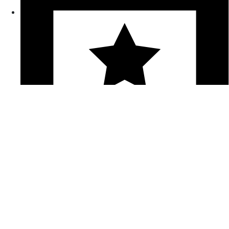
活動行事曆