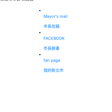
Mayor's mail
市長信箱
FACEBOOK
市長臉書
fan page
我的新北市