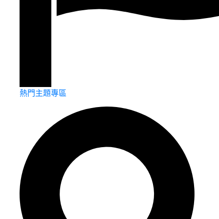
熱門主題專區