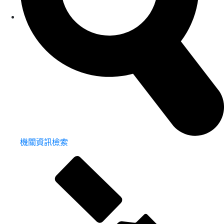
機關資訊檢索