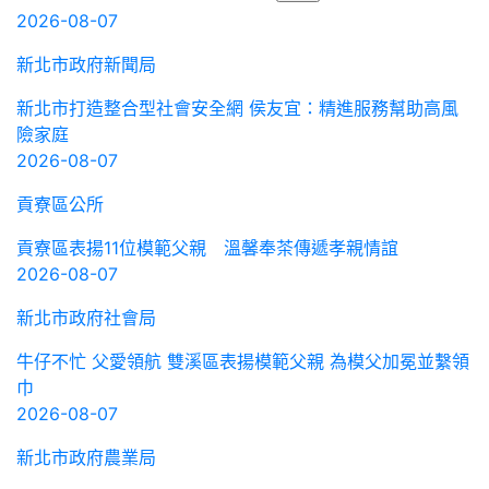
2026-08-07
新北市政府新聞局
新北市打造整合型社會安全網 侯友宜：精進服務幫助高風
險家庭
2026-08-07
貢寮區公所
貢寮區表揚11位模範父親 溫馨奉茶傳遞孝親情誼
2026-08-07
新北市政府社會局
牛仔不忙 父愛領航 雙溪區表揚模範父親 為模父加冕並繫領
巾
2026-08-07
新北市政府農業局