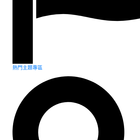
熱門主題專區