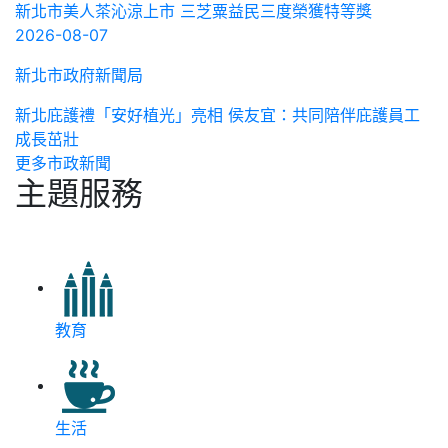
新北市美人茶沁涼上市 三芝粟益民三度榮獲特等獎
2026-08-07
新北市政府新聞局
新北庇護禮「安好植光」亮相 侯友宜：共同陪伴庇護員工
成長茁壯
更多市政新聞
主題服務
教育
生活