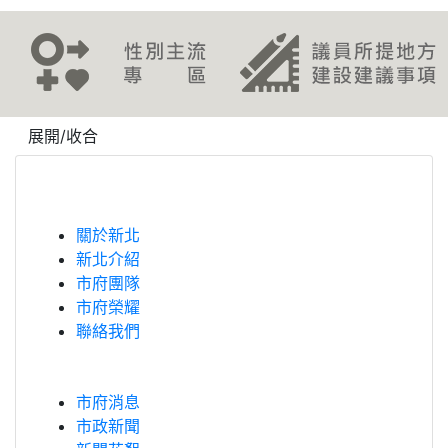
revious
展開/收合
關於新北
新北介紹
市府團隊
市府榮耀
聯絡我們
市府消息
市政新聞