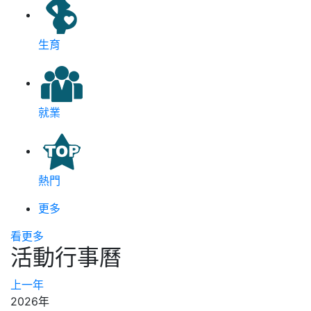
生育
就業
熱門
更多
看更多
活動行事曆
上一年
2026年