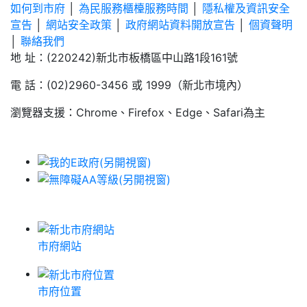
如何到市府
│
為民服務櫃檯服務時間
│
隱私權及資訊安全
宣告
│
網站安全政策
│
政府網站資料開放宣告
│
個資聲明
│
聯絡我們
地 址：(220242)新北市板橋區中山路1段161號
電 話：(02)2960-3456 或 1999（新北市境內）
瀏覽器支援：Chrome、Firefox、Edge、Safari為主
市府網站
市府位置