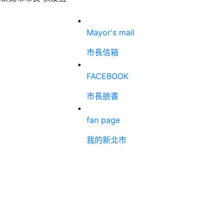
Mayor's mail
市長信箱
FACEBOOK
市長臉書
fan page
我的新北市