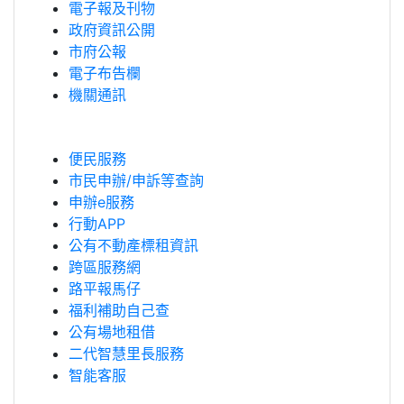
電子報及刊物
政府資訊公開
市府公報
電子布告欄
機關通訊
便民服務
市民申辦/申訴等查詢
申辦e服務
行動APP
公有不動產標租資訊
跨區服務網
路平報馬仔
福利補助自己查
公有場地租借
二代智慧里長服務
智能客服