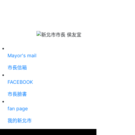
Mayor's mail
市長信箱
FACEBOOK
市長臉書
fan page
我的新北市