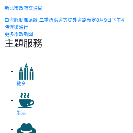
新北市政府交通局
白海豚颱風遠離 二重疏洪道等堤外道路預定8月9日下午4
時恢復通行
更多市政新聞
主題服務
教育
生活