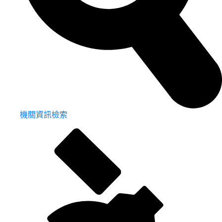
機關資訊檢索