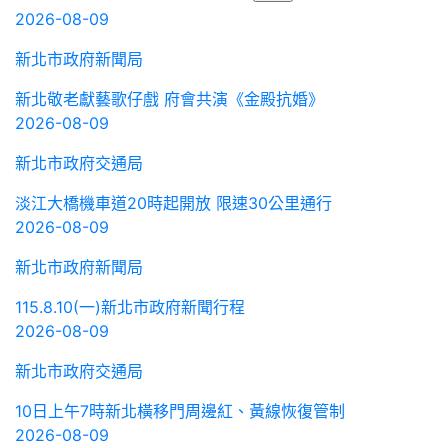
2026-08-09
新北市政府新聞局
新北敬老獻藝歌仔戲 府會共演《金殿抗婚》
2026-08-09
新北市政府交通局
淡江大橋機車道20時起開放 限速30公里通行
2026-08-09
新北市政府新聞局
115.8.10(一)新北市政府新聞行程
2026-08-09
新北市政府交通局
10日上午7時新北橫移門周邊紅、黃線恢復管制
2026-08-09