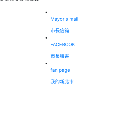
Mayor's mail
市長信箱
FACEBOOK
市長臉書
fan page
我的新北市