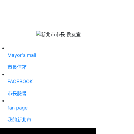
Mayor's mail
市長信箱
FACEBOOK
市長臉書
fan page
我的新北市