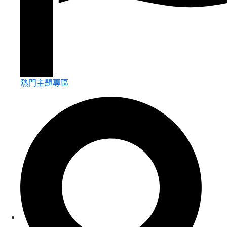
熱門主題專區