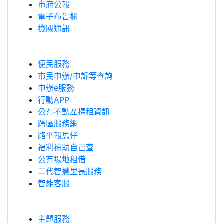
市府公報
電子布告欄
機關通訊
便民服務
市民申辦/申訴等查詢
申辦e服務
行動APP
公有不動產標租資訊
跨區服務網
路平報馬仔
福利補助自己查
公有場地租借
二代智慧里長服務
智能客服
主題服務