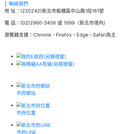
│
聯絡我們
地 址：(220242)新北市板橋區中山路1段161號
電 話：(02)2960-3456 或 1999（新北市境內）
瀏覽器支援：Chrome、Firefox、Edge、Safari為主
市府網站
市府位置
市府LINE