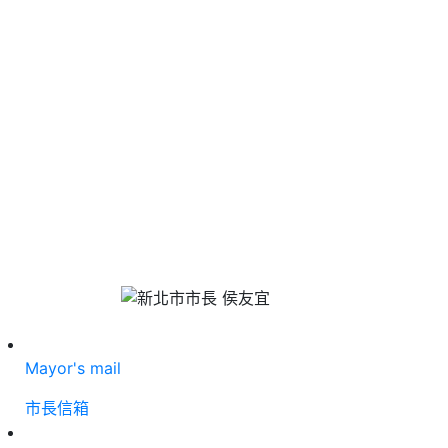
Mayor's mail
市長信箱