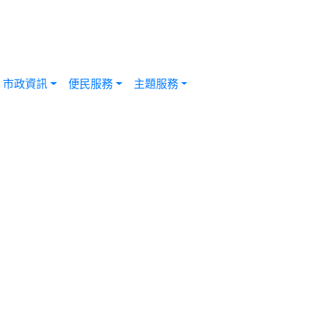
市政資訊
便民服務
主題服務