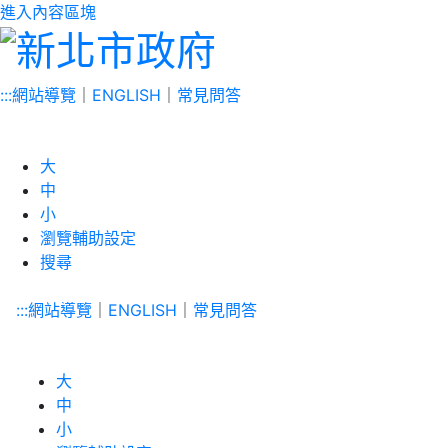
進入內容區塊
:::
網站導覽
｜
ENGLISH
｜
常見問答
大
中
小
瀏覽輔助設定
搜尋
:::
網站導覽
｜
ENGLISH
｜
常見問答
大
中
小