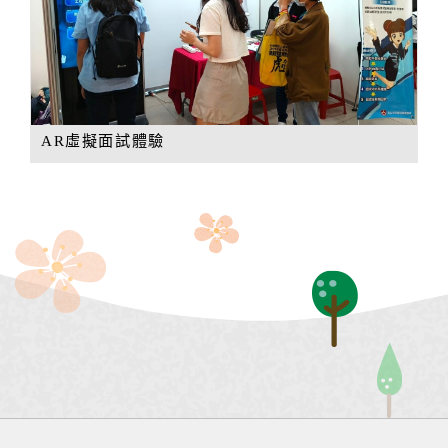
AR虛擬面試體驗