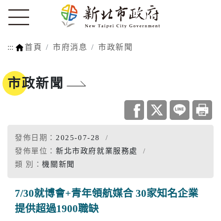
:::
首頁
市府消息
市政新聞
市政新聞
發佈日期：
2025-07-28
發佈單位：
新北市政府就業服務處
類 別：
機關新聞
7/30就博會+青年領航媒合 30家知名企業
提供超過1900職缺