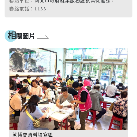
聯絡單位：
新北市政府就業服務處就業促進課
聯絡電話：
1133
相
關圖片
就博會資料填寫區