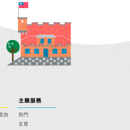
主題服務
查詢
熱門
生育