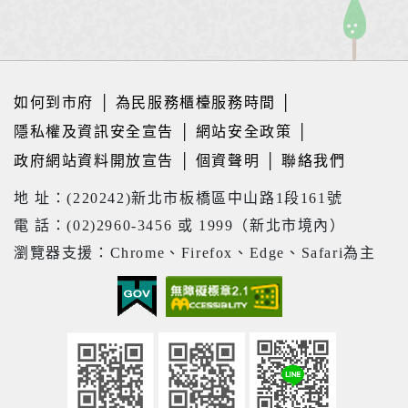
如何到市府
│
為民服務櫃檯服務時間
│
隱私權及資訊安全宣告
│
網站安全政策
│
政府網站資料開放宣告
│
個資聲明
│
聯絡我們
地 址：(220242)新北市板橋區中山路1段161號
電 話：(02)2960-3456 或 1999（新北市境內）
瀏覽器支援：Chrome、Firefox、Edge、Safari為主