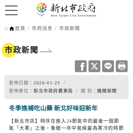
:::
首頁
市府消息
市政新聞
市政新聞
發佈日期：
2026-01-23
發佈單位：
新北市政府農業局
類 別：
機關新聞
冬季進補吃山藥 新北好味迎新年
【新北市訊】時序在進入24節氣中的最後一個節
氣「大寒」之後，象徵一年中氣候最為寒冷的時節