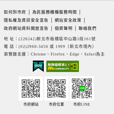
如何到市府
│
為民服務櫃檯服務時間
│
隱私權及資訊安全宣告
│
網站安全政策
│
政府網站資料開放宣告
│
個資聲明
│
聯絡我們
地 址：(220242)新北市板橋區中山路1段161號
電 話：(02)2960-3456 或 1999（新北市境內）
瀏覽器支援：Chrome、Firefox、Edge、Safari為主
市府網站
市府位置
市府LINE
20