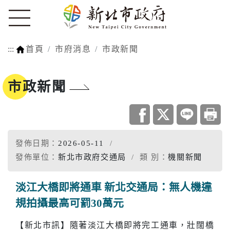
:::
首頁
市府消息
市政新聞
市政新聞
發佈日期：
2026-05-11
發佈單位：
新北市政府交通局
類 別：
機關新聞
淡江大橋即將通車 新北交通局：無人機違
規拍攝最高可罰30萬元
【新北市訊】隨著淡江大橋即將完工通車，壯闊橋