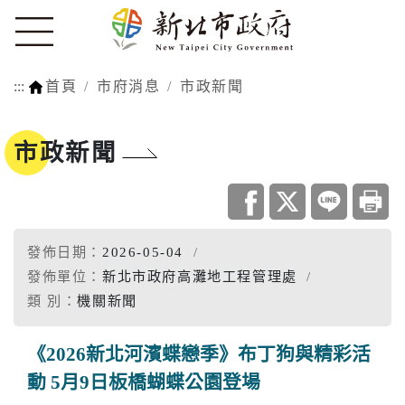
:::
首頁
市府消息
市政新聞
市政新聞
發佈日期：
2026-05-04
發佈單位：
新北市政府高灘地工程管理處
類 別：
機關新聞
《2026新北河濱蝶戀季》布丁狗與精彩活
動 5月9日板橋蝴蝶公園登場