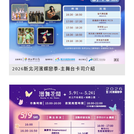
2026新北河濱蝶戀季-主舞台卡司介紹