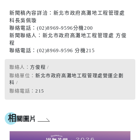
新聞稿內容詳洽：新北市政府高灘地工程管理處
科長吳佩璇
聯絡電話：(02)8969-9596分機200
新聞聯絡人：新北市政府高灘地工程管理處 方俊
程
聯絡電話：(02)8969-9596 分機215
聯絡人：
方俊程
聯絡單位：
新北市政府高灘地工程管理處營運企劃
科
聯絡電話：
215
相
關圖片