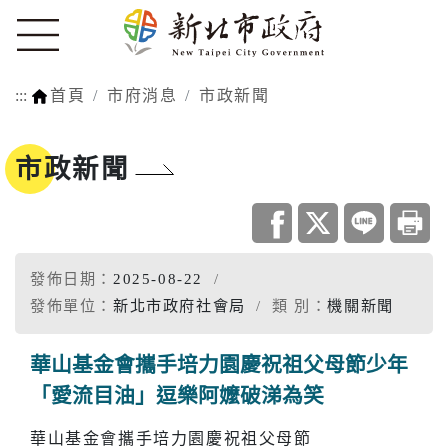
:::
首頁
市府消息
市政新聞
市政新聞
發佈日期：
2025-08-22
發佈單位：
新北市政府社會局
類 別：
機關新聞
華山基金會攜手培力園慶祝祖父母節少年
「愛流目油」逗樂阿嬤破涕為笑
華山基金會攜手培力園慶祝祖父母節