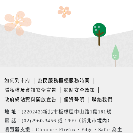
如何到市府
│
為民服務櫃檯服務時間
│
隱私權及資訊安全宣告
│
網站安全政策
│
政府網站資料開放宣告
│
個資聲明
│
聯絡我們
地 址：(220242)新北市板橋區中山路1段161號
電 話：(02)2960-3456 或 1999（新北市境內）
瀏覽器支援：Chrome、Firefox、Edge、Safari為主