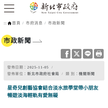
:::
首頁
市府消息
市政新聞
市政新聞
發佈日期：
2025-11-05
發佈單位：
新北市政府社會局
類 別：
機關新聞
星奇兒創藝協會結合淡水旅學堂帶小朋友
暢遊淡海輕軌有愛無礙