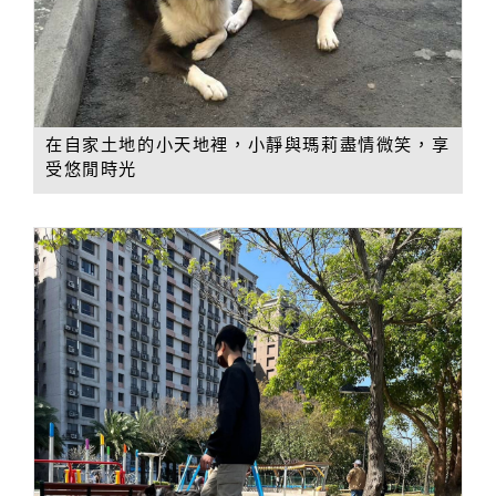
在自家土地的小天地裡，小靜與瑪莉盡情微笑，享
受悠閒時光