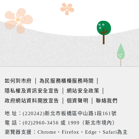
如何到市府
│
為民服務櫃檯服務時間
│
隱私權及資訊安全宣告
│
網站安全政策
│
政府網站資料開放宣告
│
個資聲明
│
聯絡我們
地 址：(220242)新北市板橋區中山路1段161號
電 話：(02)2960-3456 或 1999（新北市境內）
瀏覽器支援：Chrome、Firefox、Edge、Safari為主