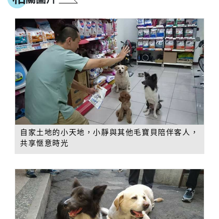
自家土地的小天地，小靜與其他毛寶貝陪伴客人，
共享愜意時光