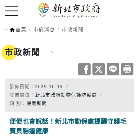
:::
首頁
市府消息
市政新聞
市政新聞
發佈日期：
2025-10-15
發佈單位：
新北市政府動物保護防疫處
類 別：
機關新聞
便便也會說話！新北市動保處提醒守護毛
寶貝腸道健康