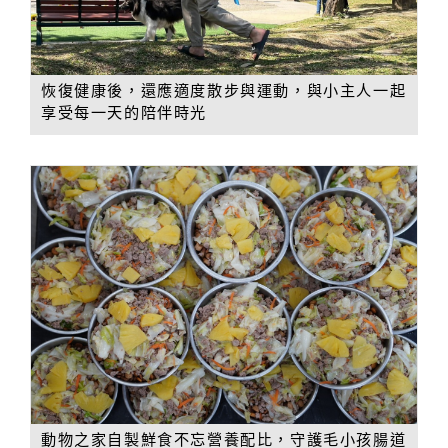
恢復健康後，還應適度散步與運動，與小主人一起
享受每一天的陪伴時光
動物之家自製鮮食不忘營養配比，守護毛小孩腸道