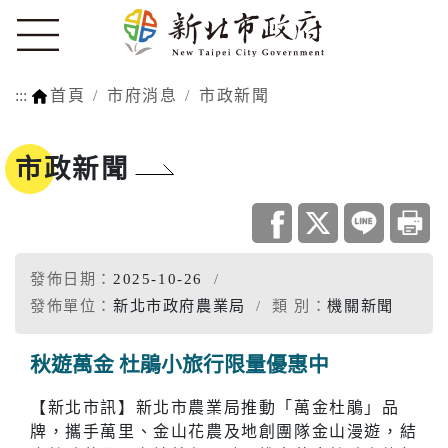
:::
首頁
市府消息
市政新聞
市政新聞
發佈日期：
2025-10-26
發佈單位：
新北市政府農業局
類 別：
機關新聞
秋遊萬金 杜鵑小旅行限量優惠中
【新北市訊】新北市農業局推動「萬金杜鵑」品
牌，攜手萬里、金山花農及地創團隊金山漫遊，結