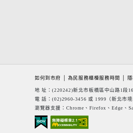
如何到市府
│
為民服務櫃檯服務時間
│
隱
地 址：(220242)新北市板橋區中山路1段1
電 話：(02)2960-3456 或 1999（新北市
瀏覽器支援：Chrome、Firefox、Edge、Sa