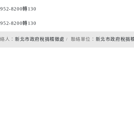
-8200轉130
-8200轉130
聯絡人：
新北市政府稅捐稽徵處
聯絡單位：
新北市政府稅捐