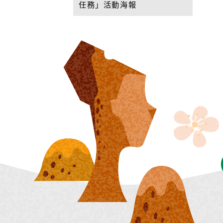
任務」活動海報