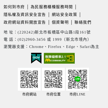
如何到市府
│
為民服務櫃檯服務時間
│
隱私權及資訊安全宣告
│
網站安全政策
│
政府網站資料開放宣告
│
個資聲明
│
聯絡我們
地 址：(220242)新北市板橋區中山路1段161號
電 話：(02)2960-3456 或 1999（新北市境內）
瀏覽器支援：Chrome、Firefox、Edge、Safari為主
市府網站
市府位置
市府LINE
24