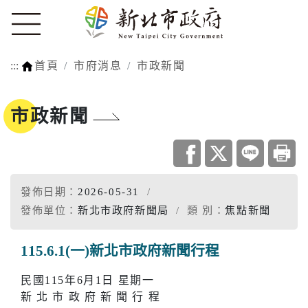
:::
首頁
市府消息
市政新聞
市政新聞
發佈日期：
2026-05-31
發佈單位：
新北市政府新聞局
類 別：
焦點新聞
115.6.1(一)新北市政府新聞行程
民國115年6月1日 星期一
新 北 市 政 府 新 聞 行 程