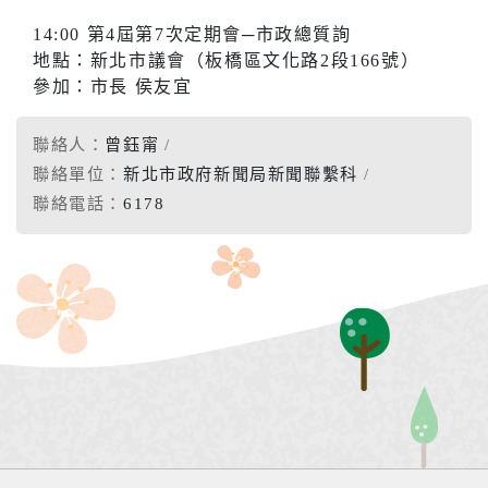
14:00 第4屆第7次定期會─市政總質詢
地點：新北市議會（板橋區文化路2段166號）
參加：市長 侯友宜
聯絡人：
曾鈺甯
聯絡單位：
新北市政府新聞局新聞聯繫科
聯絡電話：
6178